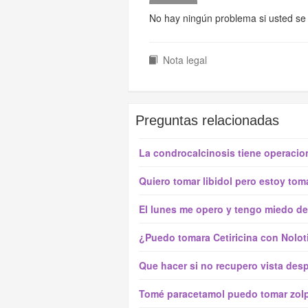
No hay ningún problema si usted se
Nota legal
Preguntas relacionadas
La condrocalcinosis tiene operacio
Quiero tomar libidol pero estoy to
El lunes me opero y tengo miedo de
¿Puedo tomara Cetiricina con Nolot
Que hacer si no recupero vista de
Tomé paracetamol puedo tomar zol