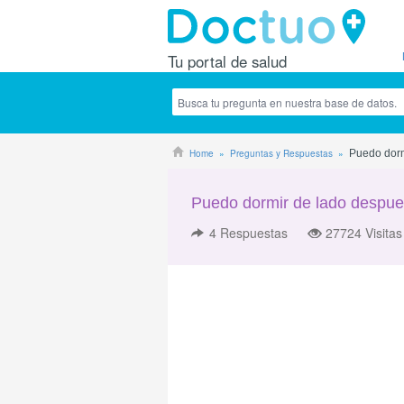
Tu portal de salud
Home
Preguntas y Respuestas
Puedo dorm
Puedo dormir de lado despue
4
Respuestas
27724 Visitas