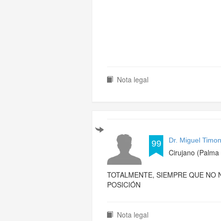
Nota legal
Dr. Miguel Timon
99
Cirujano (Palma 
TOTALMENTE, SIEMPRE QUE NO 
POSICIÓN
Nota legal