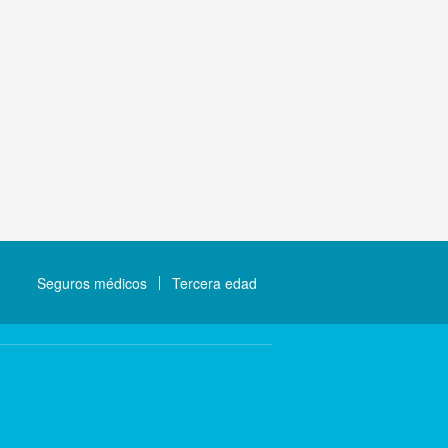
Seguros médicos
Tercera edad