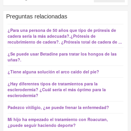
Preguntas relacionadas
¿Para una persona de 50 años que tipo de prótesis de
cadera sería la más adecuada?.¿Prótesis de
recubrimiento de cadera?. ¿Prótesis total de cadera de ...
¿Se puede usar Betadine para tratar los hongos de las
uñas?.
¿Tiene alguna solución el arco caido del pie?
¿Hay diferentes tipos de tratamientos para la
esclerodermia? ¿Cuál sería el más óptimo para la
esclerodermia?
Padezco vitiligio, ¿se puede frenar la enfermedad?
Mi hijo ha empezado el tratamiento con Roacutan,
¿puede seguir haciendo deporte?