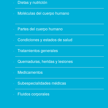
Dietas y nutrición
Moléculas del cuerpo humano
Partes del cuerpo humano
Condiciones y estados de salud
Tratamientos generales
Quemaduras, heridas y lesiones
Medicamentos
Subespecialidades médicas
Fluidos corporales