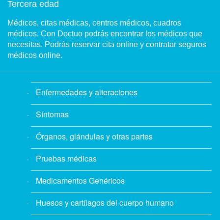
Tercera edad
Médicos, citas médicas, centros médicos, cuadros
médicos. Con Doctuo podrás encontrar los médicos que
necesitas. Podrás reservar cita online y contratar seguros
médicos online.
Enfermedades y alteraciones
Síntomas
Órganos, glándulas y otras partes
Pruebas médicas
Medicamentos Genéricos
Huesos y cartílagos del cuerpo humano