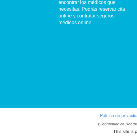
encontrar los médicos que
necesitas. Podrás reservar cita
online y contratar seguros
médicos online.
Política de privaci
El contenido de Doctuo
This site i