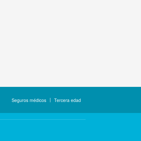
Seguros médicos
Tercera edad