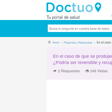
Tu portal de salud
Home
Preguntas y Respuestas
En el caso
En el caso de que se produj
¿Podría ser reversible y recu
2
Respuestas
248 Visitas