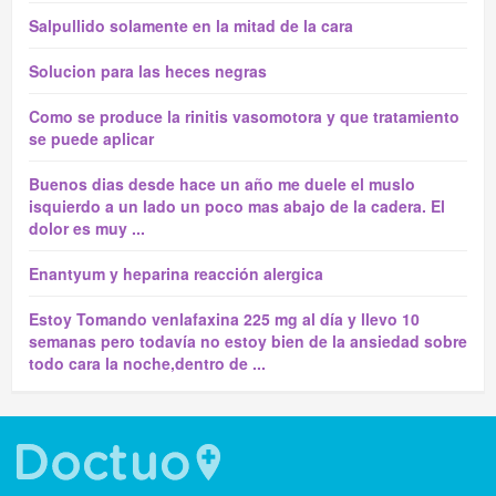
Salpullido solamente en la mitad de la cara
Solucion para las heces negras
Como se produce la rinitis vasomotora y que tratamiento
se puede aplicar
Buenos dias desde hace un año me duele el muslo
isquierdo a un lado un poco mas abajo de la cadera. El
dolor es muy ...
Enantyum y heparina reacción alergica
Estoy Tomando venlafaxina 225 mg al día y llevo 10
semanas pero todavía no estoy bien de la ansiedad sobre
todo cara la noche,dentro de ...