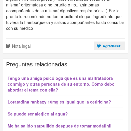
misma( eritematosa o no ,prurito o no...),sintomas
acompañantes de la misma( digestivos,respiratorios...).Por lo
pronto le recomiendo no tomar pollo ni ningun ingrediente que
tuviera la hamburguesa y salsas acompañantes hasta consultar
con su medico
Nota legal
Agradecer
Preguntas relacionadas
Tengo una amiga psicóloga que es una maltratadora
conmigo y otras personas de su entorno. Cómo debo
abordar el tema con ella?
Loratadina ranbaxy 10mg es igual que la cetiricina?
Se puede ser alerjico al agua?
Me ha salido sarpullido despues de tomar modafinil