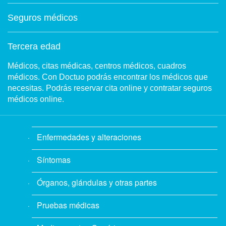
Seguros médicos
Tercera edad
Médicos, citas médicas, centros médicos, cuadros
médicos. Con Doctuo podrás encontrar los médicos que
necesitas. Podrás reservar cita online y contratar seguros
médicos online.
Enfermedades y alteraciones
Síntomas
Órganos, glándulas y otras partes
Pruebas médicas