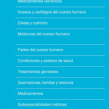
Medicamentos Genéricos
Huesos y cartílagos del cuerpo humano
Dietas y nutrición
Moléculas del cuerpo humano
Partes del cuerpo humano
Condiciones y estados de salud
Tratamientos generales
Quemaduras, heridas y lesiones
Medicamentos
Subespecialidades médicas