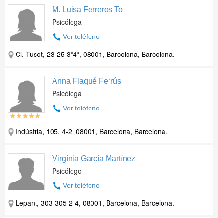
M. Luisa Ferreros To
Psicóloga
Ver teléfono
Cl. Tuset, 23-25 3º4ª, 08001, Barcelona, Barcelona.
Anna Flaqué Ferrús
Psicóloga
Ver teléfono
Indústria, 105, 4-2, 08001, Barcelona, Barcelona.
Virgínia García Martínez
Psicólogo
Ver teléfono
Lepant, 303-305 2-4, 08001, Barcelona, Barcelona.