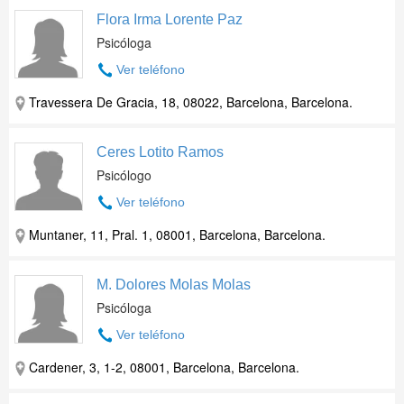
Flora Irma Lorente Paz
Psicóloga
Ver teléfono
Travessera De Gracia, 18, 08022, Barcelona, Barcelona.
Ceres Lotito Ramos
Psicólogo
Ver teléfono
Muntaner, 11, Pral. 1, 08001, Barcelona, Barcelona.
M. Dolores Molas Molas
Psicóloga
Ver teléfono
Cardener, 3, 1-2, 08001, Barcelona, Barcelona.