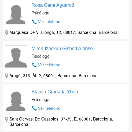
Rosa Gené Aguarod
Psicóloga
Ver teléfono
Marquesa De Vilallonga, 12, 08017, Barcelona, Barcelona.
Miren-Izaskun Gisbert Alonso
Psicólogo
Ver teléfono
Aragó, 316, Àt. 2, 08001, Barcelona, Barcelona.
Blanca Granada Ybern
Psicóloga
Ver teléfono
Sant Gervasi De Cassoles, 37-39, E, 08001, Barcelona,
Barcelona.