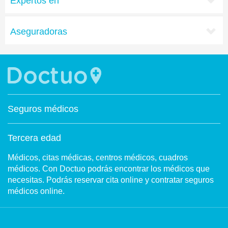
Expertos en
Aseguradoras
Seguros médicos
Tercera edad
Médicos, citas médicas, centros médicos, cuadros
médicos. Con Doctuo podrás encontrar los médicos que
necesitas. Podrás reservar cita online y contratar seguros
médicos online.