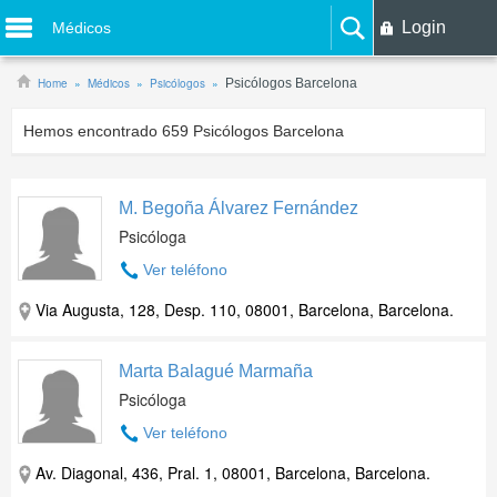
Login
Médicos
Home
Médicos
Psicólogos
Psicólogos Barcelona
Hemos encontrado
659
Psicólogos Barcelona
M. Begoña Álvarez Fernández
Psicóloga
Ver teléfono
Via Augusta, 128, Desp. 110, 08001, Barcelona, Barcelona.
Marta Balagué Marmaña
Psicóloga
Ver teléfono
Av. Diagonal, 436, Pral. 1, 08001, Barcelona, Barcelona.