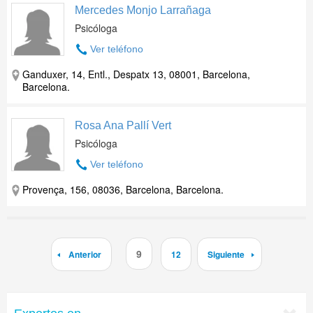
Mercedes Monjo Larrañaga
Psicóloga
Ver teléfono
Ganduxer, 14, Entl., Despatx 13, 08001, Barcelona,
Barcelona.
Rosa Ana Pallí Vert
Psicóloga
Ver teléfono
Provença, 156, 08036, Barcelona, Barcelona.
9
Anterior
12
Siguiente