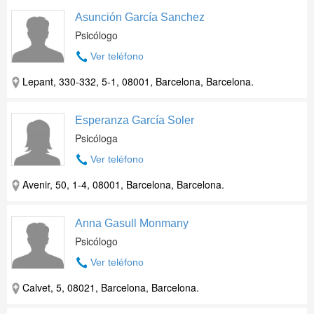
Asunción García Sanchez
Psicólogo
Ver teléfono
Lepant, 330-332, 5-1, 08001, Barcelona, Barcelona.
Esperanza García Soler
Psicóloga
Ver teléfono
Avenir, 50, 1-4, 08001, Barcelona, Barcelona.
Anna Gasull Monmany
Psicólogo
Ver teléfono
Calvet, 5, 08021, Barcelona, Barcelona.