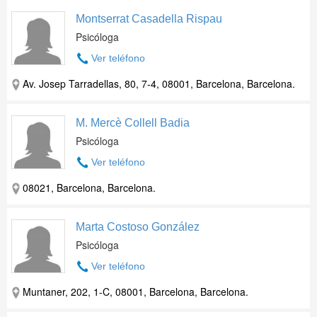
Montserrat Casadella Rispau
Psicóloga
Ver teléfono
Av. Josep Tarradellas, 80, 7-4, 08001, Barcelona, Barcelona.
M. Mercè Collell Badia
Psicóloga
Ver teléfono
08021, Barcelona, Barcelona.
Marta Costoso González
Psicóloga
Ver teléfono
Muntaner, 202, 1-C, 08001, Barcelona, Barcelona.