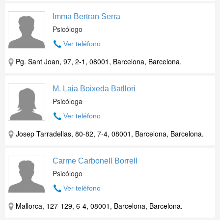
Imma Bertran Serra
Psicólogo
Ver teléfono
Pg. Sant Joan, 97, 2-1, 08001, Barcelona, Barcelona.
M. Laia Boixeda Batllori
Psicóloga
Ver teléfono
Josep Tarradellas, 80-82, 7-4, 08001, Barcelona, Barcelona.
Carme Carbonell Borrell
Psicólogo
Ver teléfono
Mallorca, 127-129, 6-4, 08001, Barcelona, Barcelona.