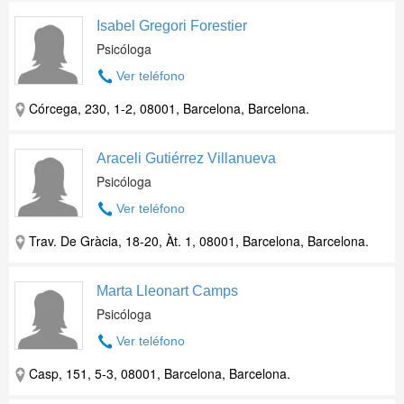
Isabel Gregori Forestier
Psicóloga
Ver teléfono
Córcega, 230, 1-2, 08001, Barcelona, Barcelona.
Araceli Gutiérrez Villanueva
Psicóloga
Ver teléfono
Trav. De Gràcia, 18-20, Àt. 1, 08001, Barcelona, Barcelona.
Marta Lleonart Camps
Psicóloga
Ver teléfono
Casp, 151, 5-3, 08001, Barcelona, Barcelona.