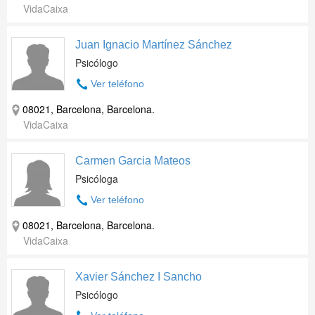
VidaCaixa
Juan Ignacio Martínez Sánchez
Psicólogo
Ver teléfono
08021, Barcelona, Barcelona.
VidaCaixa
Carmen Garcia Mateos
Psicóloga
Ver teléfono
08021, Barcelona, Barcelona.
VidaCaixa
Xavier Sánchez I Sancho
Psicólogo