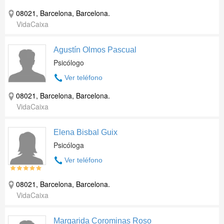
08021, Barcelona, Barcelona.
VidaCaixa
Agustín Olmos Pascual
Psicólogo
Ver teléfono
08021, Barcelona, Barcelona.
VidaCaixa
Elena Bisbal Guix
Psicóloga
Ver teléfono
08021, Barcelona, Barcelona.
VidaCaixa
Margarida Corominas Roso