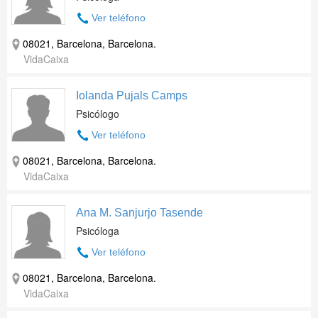
Ver teléfono
08021, Barcelona, Barcelona.
VidaCaixa
Iolanda Pujals Camps
Psicólogo
Ver teléfono
08021, Barcelona, Barcelona.
VidaCaixa
Ana M. Sanjurjo Tasende
Psicóloga
Ver teléfono
08021, Barcelona, Barcelona.
VidaCaixa