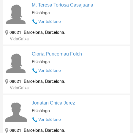
M. Teresa Tortosa Casajuana
Psicóloga
Ver teléfono
08021, Barcelona, Barcelona.
VidaCaixa
Gloria Puncernau Folch
Psicóloga
Ver teléfono
08021, Barcelona, Barcelona.
VidaCaixa
Jonatan Chica Jerez
Psicólogo
Ver teléfono
08021, Barcelona, Barcelona.