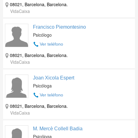
08021, Barcelona, Barcelona.
VidaCaixa
Francisco Piemontesino
Psicólogo
Ver teléfono
08021, Barcelona, Barcelona.
VidaCaixa
Joan Xicola Espert
Psicóloga
Ver teléfono
08021, Barcelona, Barcelona.
VidaCaixa
M. Mercè Collell Badia
Psicóloga