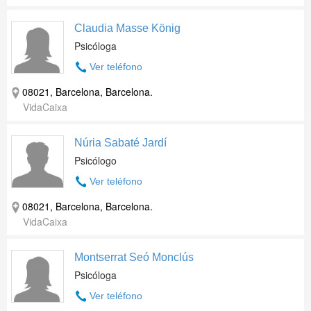
Claudia Masse König
Psicóloga
Ver teléfono
08021, Barcelona, Barcelona.
VidaCaixa
Núria Sabaté Jardí
Psicólogo
Ver teléfono
08021, Barcelona, Barcelona.
VidaCaixa
Montserrat Seó Monclús
Psicóloga
Ver teléfono