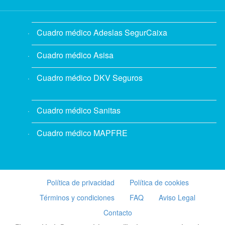
Cuadro médico Adeslas SegurCaixa
Cuadro médico Asisa
Cuadro médico DKV Seguros
Cuadro médico Sanitas
Cuadro médico MAPFRE
Política de privacidad
Política de cookies
Términos y condiciones
FAQ
Aviso Legal
Contacto