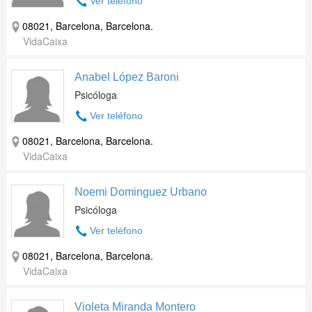
Ver teléfono
08021, Barcelona, Barcelona.
VidaCaixa
Anabel López Baroni
Psicóloga
Ver teléfono
08021, Barcelona, Barcelona.
VidaCaixa
Noemi Dominguez Urbano
Psicóloga
Ver teléfono
08021, Barcelona, Barcelona.
VidaCaixa
Violeta Miranda Montero