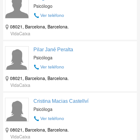
Psicólogo
Ver teléfono
08021, Barcelona, Barcelona.
VidaCaixa
Pilar Jané Peralta
Psicóloga
Ver teléfono
08021, Barcelona, Barcelona.
VidaCaixa
Cristina Macias Castellví
Psicóloga
Ver teléfono
08021, Barcelona, Barcelona.
VidaCaixa