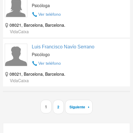
Psicóloga
Ver teléfono
08021, Barcelona, Barcelona.
VidaCaixa
Luis Francisco Navío Serrano
Psicólogo
Ver teléfono
08021, Barcelona, Barcelona.
VidaCaixa
1
2
Siguiente