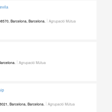
evila
08570, Barcelona, Barcelona.
Agrupació Mútua
Barcelona.
Agrupació Mútua
ip
8021, Barcelona, Barcelona.
Agrupació Mútua