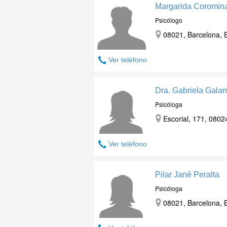
Margarida Coromin
Psicólogo
08021, Barcelona, 
Ver teléfono
Dra. Gabriela Gala
Psicóloga
Escorial, 171, 0802
Ver teléfono
Pilar Jané Peralta
Psicóloga
08021, Barcelona, 