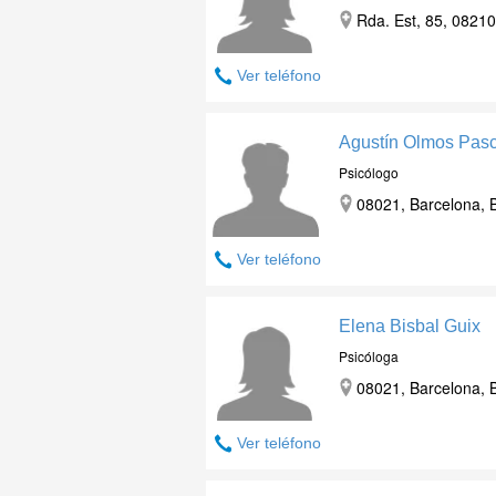
Rda. Est, 85, 08210
Ver teléfono
Agustín Olmos Pas
Psicólogo
08021, Barcelona, 
Ver teléfono
Elena Bisbal Guix
Psicóloga
08021, Barcelona, 
Ver teléfono