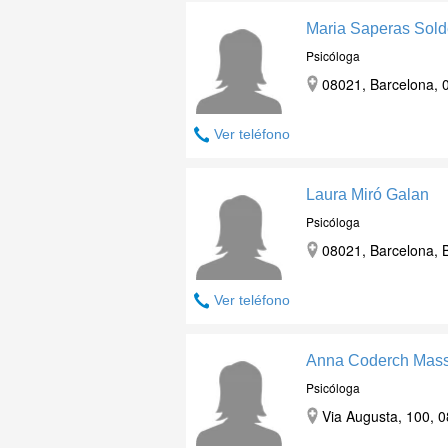
Maria Saperas Sold
Psicóloga
08021, Barcelona, 
Ver teléfono
Laura Miró Galan
Psicóloga
08021, Barcelona, 
Ver teléfono
Anna Coderch Mass
Psicóloga
Via Augusta, 100, 0