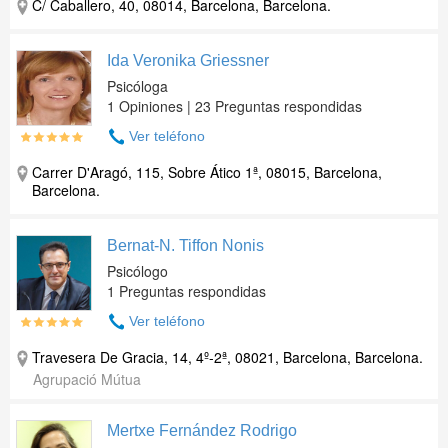
C/ Caballero, 40, 08014, Barcelona, Barcelona.
Ida Veronika Griessner
Psicóloga
1 Opiniones | 23 Preguntas respondidas
Ver teléfono
Carrer D'Aragó, 115, Sobre Ático 1ª, 08015, Barcelona,
Barcelona.
Bernat-N. Tiffon Nonis
Psicólogo
1 Preguntas respondidas
Ver teléfono
Travesera De Gracia, 14, 4º-2ª, 08021, Barcelona, Barcelona.
Agrupació Mútua
Mertxe Fernández Rodrigo