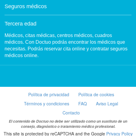
Seguros médicos
Tercera edad
Médicos, citas médicas, centros médicos, cuadros
médicos. Con Doctuo podrás encontrar los médicos que
necesitas. Podrás reservar cita online y contratar seguros
médicos online.
Política de privacidad
Política de cookies
Términos y condiciones
FAQ
Aviso Legal
Contacto
El contenido de Doctuo no debe ser utilizado como un sustituto de un
consejo, diagnóstico o tratamiento médico profesional.
This site is protected by reCAPTCHA and the Google
Privacy Policy