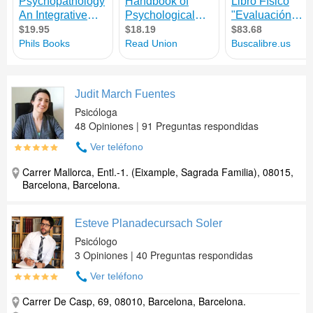
Judit March Fuentes
Psicóloga
48 Opiniones | 91 Preguntas respondidas
Ver teléfono
Carrer Mallorca, Entl.-1. (Eixample, Sagrada Familia), 08015,
Barcelona, Barcelona.
Esteve Planadecursach Soler
Psicólogo
3 Opiniones | 40 Preguntas respondidas
Ver teléfono
Carrer De Casp, 69, 08010, Barcelona, Barcelona.