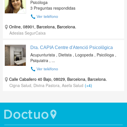
Psicóloga
3 Preguntas respondidas
Ver teléfono
Online, 08901, Barcelona, Barcelona.
Adeslas SegurCaixa
Dra. CAPIA Centre d'Atenció Psicològica
Acupunturista , Dietista , Logopeda , Psicóloga ,
Psiquiatra , ...
Ver teléfono
Calle Caballero 40 Bajo, 08029, Barcelona, Barcelona.
Cigna Salud, Divina Pastora, Asefa Salud
(+4)