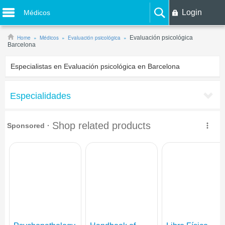
Login
Médicos
Home
Médicos
Evaluación psicológica
Evaluación psicológica
Barcelona
Especialistas en Evaluación psicológica en Barcelona
Especialidades