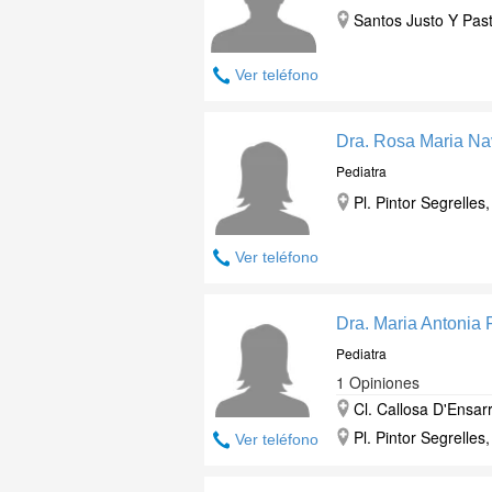
Santos Justo Y Past
Ver teléfono
Dra. Rosa Maria Na
Pediatra
Pl. Pintor Segrelles
Ver teléfono
Dra. Maria Antonia 
Pediatra
1 Opiniones
Cl. Callosa D'Ensarr
Pl. Pintor Segrelles
Ver teléfono