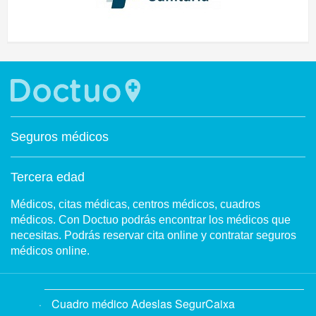
Seguros médicos
Tercera edad
Médicos, citas médicas, centros médicos, cuadros
médicos. Con Doctuo podrás encontrar los médicos que
necesitas. Podrás reservar cita online y contratar seguros
médicos online.
Cuadro médico Adeslas SegurCaixa