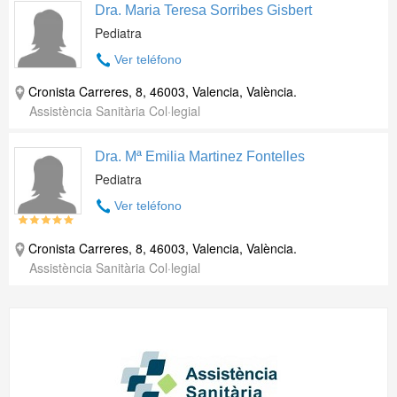
Dra. Maria Teresa Sorribes Gisbert
Pediatra
Ver teléfono
Cronista Carreres, 8, 46003, Valencia, València.
Assistència Sanitària Col·legial
Dra. Mª Emilia Martinez Fontelles
Pediatra
Ver teléfono
Cronista Carreres, 8, 46003, Valencia, València.
Assistència Sanitària Col·legial