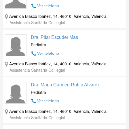
Ver teléfono
Avenida Blasco Ibáñez, 14, 46010, Valencia, València.
Assistència Sanitària Col·legial
Dra. Pilar Escuder Mas
Pediatra
Ver teléfono
Avenida Blasco Ibáñez, 14, 46010, Valencia, València.
Assistència Sanitària Col·legial
Dra. Maria Carmen Rubio Alvarez
Pediatra
Ver teléfono
Avenida Blasco Ibáñez, 14, 46010, Valencia, València.
Assistència Sanitària Col·legial