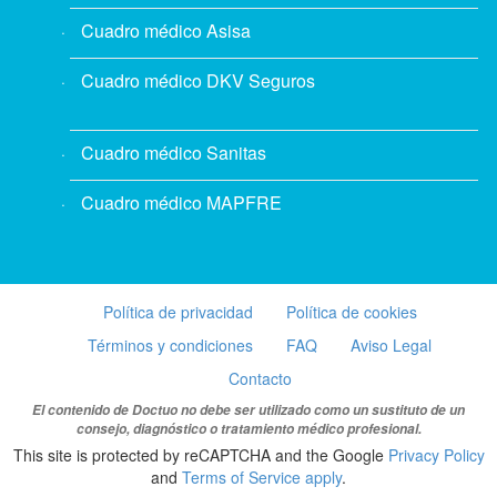
Cuadro médico Asisa
Cuadro médico DKV Seguros
Cuadro médico Sanitas
Cuadro médico MAPFRE
Política de privacidad
Política de cookies
Términos y condiciones
FAQ
Aviso Legal
Contacto
El contenido de Doctuo no debe ser utilizado como un sustituto de un
consejo, diagnóstico o tratamiento médico profesional.
This site is protected by reCAPTCHA and the Google
Privacy Policy
and
Terms of Service apply
.