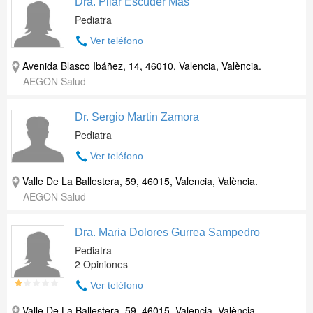
Dra. Pilar Escuder Mas
Pediatra
Ver teléfono
Avenida Blasco Ibáñez, 14, 46010, Valencia, València.
AEGON Salud
Dr. Sergio Martin Zamora
Pediatra
Ver teléfono
Valle De La Ballestera, 59, 46015, Valencia, València.
AEGON Salud
Dra. Maria Dolores Gurrea Sampedro
Pediatra
2 Opiniones
Ver teléfono
Valle De La Ballestera, 59, 46015, Valencia, València.