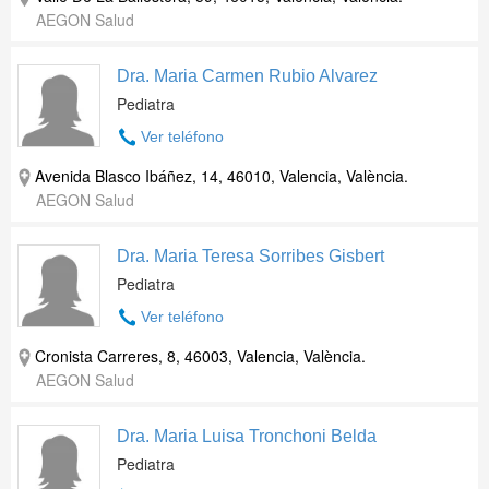
AEGON Salud
Dra. Maria Carmen Rubio Alvarez
Pediatra
Ver teléfono
Avenida Blasco Ibáñez, 14, 46010, Valencia, València.
AEGON Salud
Dra. Maria Teresa Sorribes Gisbert
Pediatra
Ver teléfono
Cronista Carreres, 8, 46003, Valencia, València.
AEGON Salud
Dra. Maria Luisa Tronchoni Belda
Pediatra