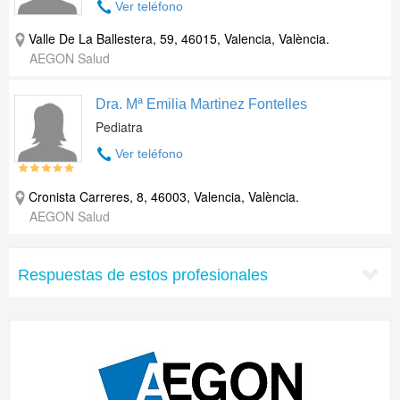
Ver teléfono
Valle De La Ballestera, 59, 46015, Valencia, València.
AEGON Salud
Dra. Mª Emilia Martinez Fontelles
Pediatra
Ver teléfono
Cronista Carreres, 8, 46003, Valencia, València.
AEGON Salud
Respuestas de estos profesionales