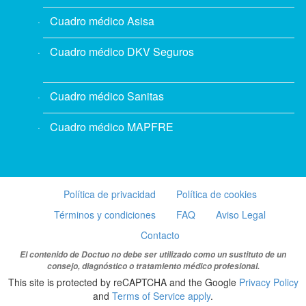
Cuadro médico Asisa
Cuadro médico DKV Seguros
Cuadro médico Sanitas
Cuadro médico MAPFRE
Política de privacidad
Política de cookies
Términos y condiciones
FAQ
Aviso Legal
Contacto
El contenido de Doctuo no debe ser utilizado como un sustituto de un
consejo, diagnóstico o tratamiento médico profesional.
This site is protected by reCAPTCHA and the Google
Privacy Policy
and
Terms of Service apply
.