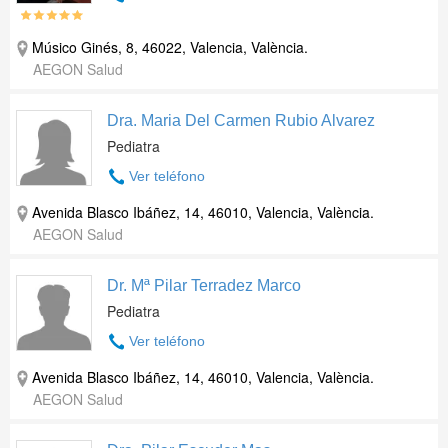
Músico Ginés, 8, 46022, Valencia, València.
AEGON Salud
Dra. Maria Del Carmen Rubio Alvarez
Pediatra
Ver teléfono
Avenida Blasco Ibáñez, 14, 46010, Valencia, València.
AEGON Salud
Dr. Mª Pilar Terradez Marco
Pediatra
Ver teléfono
Avenida Blasco Ibáñez, 14, 46010, Valencia, València.
AEGON Salud