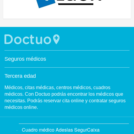
Seguros médicos
Tercera edad
Médicos, citas médicas, centros médicos, cuadros
médicos. Con Doctuo podrás encontrar los médicos que
necesitas. Podrás reservar cita online y contratar seguros
médicos online.
Cuadro médico Adeslas SegurCaixa