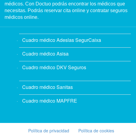
médicos. Con Doctuo podrás encontrar los médicos que
necesitas. Podrás reservar cita online y contratar seguros
médicos online.
Cuadro médico Adeslas SegurCaixa
Cuadro médico Asisa
Cuadro médico DKV Seguros
Cuadro médico Sanitas
Cuadro médico MAPFRE
Política de privacidad
Política de cookies