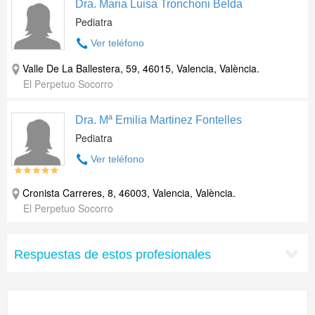
Dra. Maria Luisa Tronchoni Belda
Pediatra
Ver teléfono
Valle De La Ballestera, 59, 46015, Valencia, València.
El Perpetuo Socorro
Dra. Mª Emilia Martinez Fontelles
Pediatra
Ver teléfono
Cronista Carreres, 8, 46003, Valencia, València.
El Perpetuo Socorro
Respuestas de estos profesionales