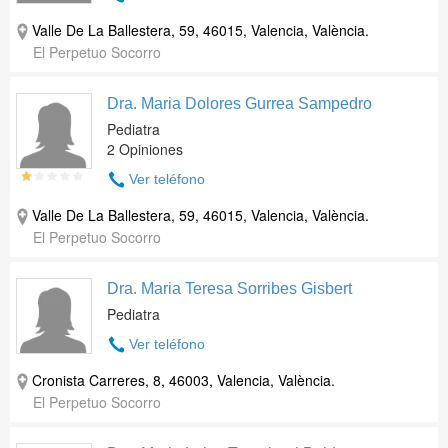
Valle De La Ballestera, 59, 46015, Valencia, València.
El Perpetuo Socorro
Dra. Maria Dolores Gurrea Sampedro
Pediatra
2 Opiniones
Ver teléfono
Valle De La Ballestera, 59, 46015, Valencia, València.
El Perpetuo Socorro
Dra. Maria Teresa Sorribes Gisbert
Pediatra
Ver teléfono
Cronista Carreres, 8, 46003, Valencia, València.
El Perpetuo Socorro