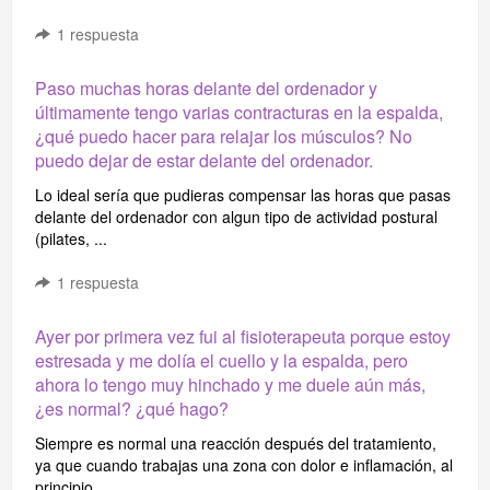
1
respuesta
Paso muchas horas delante del ordenador y
últimamente tengo varias contracturas en la espalda,
¿qué puedo hacer para relajar los músculos? No
puedo dejar de estar delante del ordenador.
Lo ideal sería que pudieras compensar las horas que pasas
delante del ordenador con algun tipo de actividad postural
(pilates, ...
1
respuesta
Ayer por primera vez fui al fisioterapeuta porque estoy
estresada y me dolía el cuello y la espalda, pero
ahora lo tengo muy hinchado y me duele aún más,
¿es normal? ¿qué hago?
Siempre es normal una reacción después del tratamiento,
ya que cuando trabajas una zona con dolor e inflamación, al
principio ...