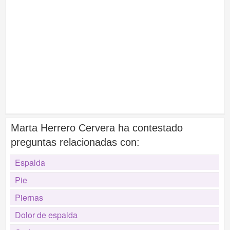
Marta Herrero Cervera ha contestado
preguntas relacionadas con:
Espalda
Pie
Piernas
Dolor de espalda