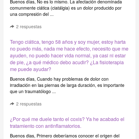
Buenos días, No es lo mismo. La afectación denominada
comunmente ciática (ciatálgia) es un dolor producido por
una compresión del ...
2
respuestas
Tengo ciática, tengo 58 años y soy mujer, estoy harta
no puedo más, nada me hace efecto, necesito que me
ayuden, no puedo hacer vida normal, ya casi ni estar
de pie, ¿a qué médico debo acudir? ¿La fisioterapia
me puede ayudar?
Buenos días, Cuando hay problemas de dolor con
irradiación en las piernas de larga duración, es importante
que un traumatólogo ...
2
respuestas
¿Por qué me duele tanto el coxis? Ya he acabado el
tratamiento con antinflamatorios.
Buenos dias, Primero deberíamos conocer el origen del