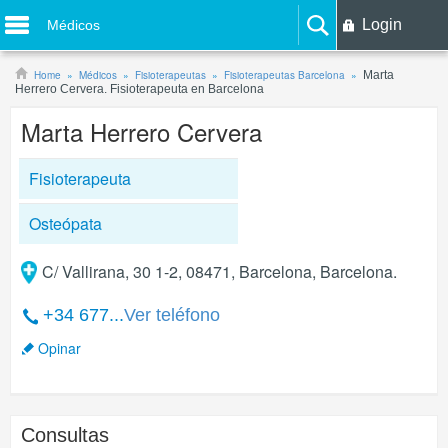
Login
Médicos
Home
Médicos
Fisioterapeutas
Fisioterapeutas Barcelona
Marta
Herrero Cervera. Fisioterapeuta en Barcelona
Marta Herrero Cervera
Fisioterapeuta
Osteópata
C/ Vallirana, 30 1-2, 08471, Barcelona, Barcelona.
+34 677...
Ver teléfono
Opinar
Consultas