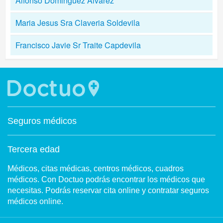
Alfonso Dominguez Alvarez
Maria Jesus Sra Claveria Soldevila
Francisco Javie Sr Traite Capdevila
Seguros médicos
Tercera edad
Médicos, citas médicas, centros médicos, cuadros
médicos. Con Doctuo podrás encontrar los médicos que
necesitas. Podrás reservar cita online y contratar seguros
médicos online.