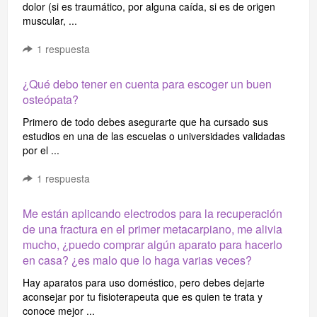
dolor (si es traumático, por alguna caída, si es de origen
muscular, ...
1
respuesta
¿Qué debo tener en cuenta para escoger un buen
osteópata?
Primero de todo debes asegurarte que ha cursado sus
estudios en una de las escuelas o universidades validadas
por el ...
1
respuesta
Me están aplicando electrodos para la recuperación
de una fractura en el primer metacarpiano, me alivia
mucho, ¿puedo comprar algún aparato para hacerlo
en casa? ¿es malo que lo haga varias veces?
Hay aparatos para uso doméstico, pero debes dejarte
aconsejar por tu fisioterapeuta que es quien te trata y
conoce mejor ...