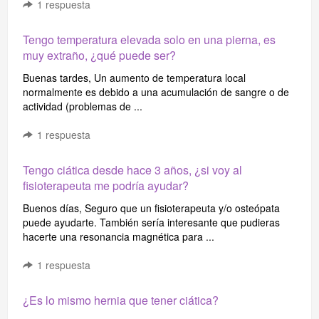
1
respuesta
Tengo temperatura elevada solo en una pierna, es
muy extraño, ¿qué puede ser?
Buenas tardes, Un aumento de temperatura local
normalmente es debido a una acumulación de sangre o de
actividad (problemas de ...
1
respuesta
Tengo ciática desde hace 3 años, ¿si voy al
fisioterapeuta me podría ayudar?
Buenos días, Seguro que un fisioterapeuta y/o osteópata
puede ayudarte. También sería interesante que pudieras
hacerte una resonancia magnética para ...
1
respuesta
¿Es lo mismo hernia que tener ciática?