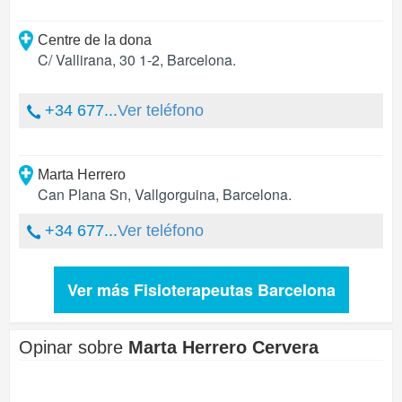
Centre de la dona
C/ Vallirana, 30 1-2
,
Barcelona
.
+34 677...
Ver teléfono
Marta Herrero
Can Plana Sn
,
Vallgorguina
,
Barcelona
.
+34 677...
Ver teléfono
Ver más Fisioterapeutas Barcelona
Opinar sobre
Marta Herrero Cervera