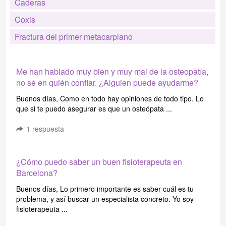
Caderas
Coxis
Fractura del primer metacarpiano
Me han hablado muy bien y muy mal de la osteopatía,
no sé en quién confiar. ¿Alguien puede ayudarme?
Buenos días, Como en todo hay opiniones de todo tipo. Lo
que si te puedo asegurar es que un osteópata ...
1
respuesta
¿Cómo puedo saber un buen fisioterapeuta en
Barcelona?
Buenos días, Lo primero importante es saber cuál es tu
problema, y así buscar un especialista concreto. Yo soy
fisioterapeuta ...