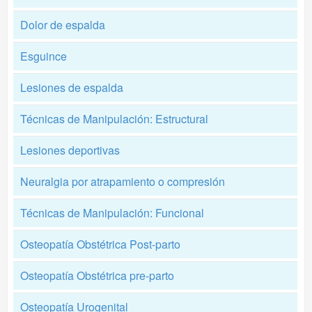
Dolor de espalda
Esguince
Lesiones de espalda
Técnicas de Manipulación: Estructural
Lesiones deportivas
Neuralgia por atrapamiento o compresión
Técnicas de Manipulación: Funcional
Osteopatía Obstétrica Post-parto
Osteopatía Obstétrica pre-parto
Osteopatía Urogenital