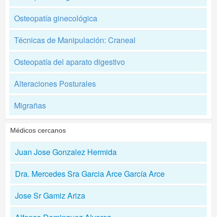
Osteopatía ginecológica
Técnicas de Manipulación: Craneal
Osteopatía del aparato digestivo
Alteraciones Posturales
Migrañas
Médicos cercanos
Juan Jose Gonzalez Hermida
Dra. Mercedes Sra Garcia Arce García Arce
Jose Sr Gamiz Ariza