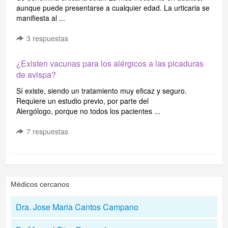
aunque puede presentarse a cualquier edad. La urticaria se
manifiesta al ...
3
respuestas
¿Existen vacunas para los alérgicos a las picaduras
de avispa?
Sí existe, siendo un tratamiento muy eficaz y seguro.
Requiere un estudio previo, por parte del
Alergólogo, porque no todos los pacientes ...
7
respuestas
Médicos cercanos
Dra. Jose Maria Cantos Campano