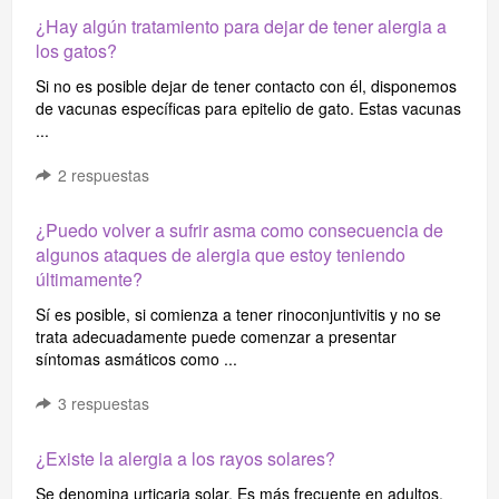
¿Hay algún tratamiento para dejar de tener alergia a
los gatos?
Si no es posible dejar de tener contacto con él, disponemos
de vacunas específicas para epitelio de gato. Estas vacunas
...
2
respuestas
¿Puedo volver a sufrir asma como consecuencia de
algunos ataques de alergia que estoy teniendo
últimamente?
Sí es posible, si comienza a tener rinoconjuntivitis y no se
trata adecuadamente puede comenzar a presentar
síntomas asmáticos como ...
3
respuestas
¿Existe la alergia a los rayos solares?
Se denomina urticaria solar. Es más frecuente en adultos,