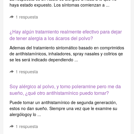
haya estado expuesto. Los síntomas comienzan a ...
1
respuesta
¿Hay algún tratamiento realmente efectivo para dejar
de tener alergia a los ácaros del polvo?
Ademas del tratamiento sintomático basado en comprimidos
de antihistamínicos, inhaladores, spray nasales y colirios qe
se les será indicado dependiendo ...
1
respuesta
Soy alérgico al polvo, y tomo poleramine pero me da
sueño, ¿qué otro antihistamínico puedo tomar?
Puede tomar un antihistamínico de segunda generación,
estos no dan sueño. Siempre una vez que le examine su
alergólogoy lo ...
1
respuesta