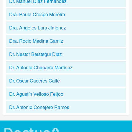
Dr. Manuel Diaz Fernandez
Dra. Paula Crespo Moreira
Dra. Angeles Lara Jimenez
Dra. Rocio Medina Gamiz
Dr. Nestor Beistegui Diaz
Dr. Antonio Chaparro Martínez
Dr. Oscar Caceres Calle
Dr. Agustín Velloso Feijoo
Dr. Antonio Conejero Ramos