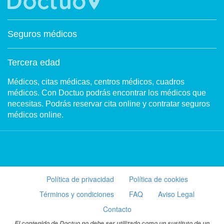
Seguros médicos
Tercera edad
Médicos, citas médicas, centros médicos, cuadros
médicos. Con Doctuo podrás encontrar los médicos que
necesitas. Podrás reservar cita online y contratar seguros
médicos online.
Política de privacidad
Política de cookies
Términos y condiciones
FAQ
Aviso Legal
Contacto
El contenido de Doctuo no debe ser utilizado como un sustituto de un