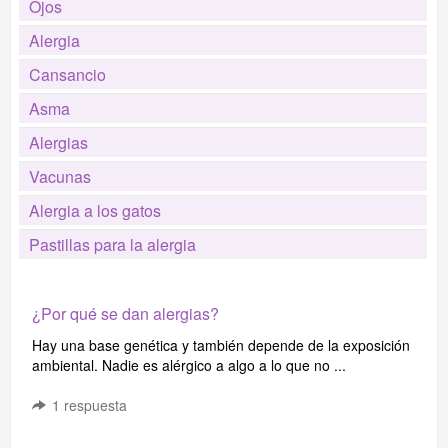
Ojos
Alergia
Cansancio
Asma
Alergias
Vacunas
Alergia a los gatos
Pastillas para la alergia
¿Por qué se dan alergias?
Hay una base genética y también depende de la exposición
ambiental. Nadie es alérgico a algo a lo que no ...
1
respuesta