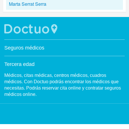
Marta Serrat Serra
Seguros médicos
Tercera edad
Médicos, citas médicas, centros médicos, cuadros
médicos. Con Doctuo podrás encontrar los médicos que
necesitas. Podrás reservar cita online y contratar seguros
médicos online.