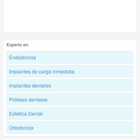
Experto en:
Endodoncia
Implantes de carga inmediata
Implantes dentales
Prótesis dentales
Estética Dental
Ortodoncia