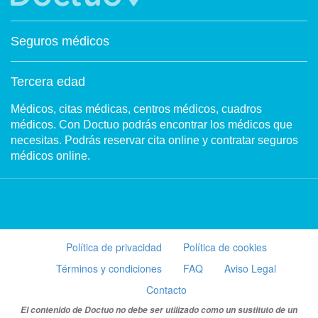
Seguros médicos
Tercera edad
Médicos, citas médicas, centros médicos, cuadros
médicos. Con Doctuo podrás encontrar los médicos que
necesitas. Podrás reservar cita online y contratar seguros
médicos online.
Política de privacidad
Política de cookies
Términos y condiciones
FAQ
Aviso Legal
Contacto
El contenido de Doctuo no debe ser utilizado como un sustituto de un