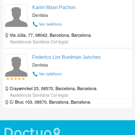
Karim Masri Pachon
Dentista
Ver teléfono
Via Júlia, 77, 08042, Barcelona, Barcelona.
Assistència Sanitària Col·legial
Federico Lior Burdman Janches
Dentista
Ver teléfono
Craywinckel 23, 08570, Barcelona, Barcelona.
Assistència Sanitària Col·legial
C/ Bruc 103, 08570, Barcelona, Barcelona.