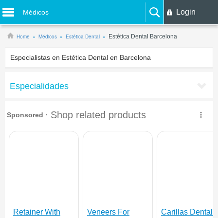
Login
Médicos
Home
Médicos
Estética Dental
Estética Dental Barcelona
Especialistas en Estética Dental en Barcelona
Especialidades