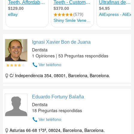
Ignasi Xavier Bon de Juana
Dentista
1 Opiniones | 53 Preguntas respondidas
Ver teléfono
C/ Independència 354, 08001, Barcelona, Barcelona.
Eduardo Fortuny Balaña
Dentista
18 Preguntas respondidas
Ver teléfono
Asturias 66-68 1º3ª, 08024, Barcelona, Barcelona.