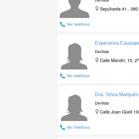
Sepúlveda 41 , 080
Ver teléfono
Esperanza Causape
Dentista
Calle Mandri, 10, 2
Ver teléfono
Dra. Silvia Marqué
Dentista
Calle Joan Güell 10
Ver teléfono