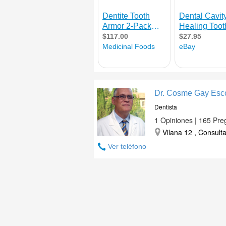
Dr. Cosme Gay Esc
Dentista
1 Opiniones | 165 Pre
Vilana 12 , Consult
Ver teléfono