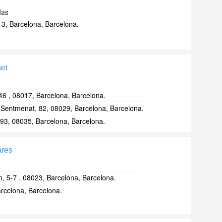
das
3, Barcelona, Barcelona.
et
46 , 08017, Barcelona, Barcelona.
Sentmenat, 82, 08029, Barcelona, Barcelona.
 93, 08035, Barcelona, Barcelona.
ares
, 5-7 , 08023, Barcelona, Barcelona.
rcelona, Barcelona.