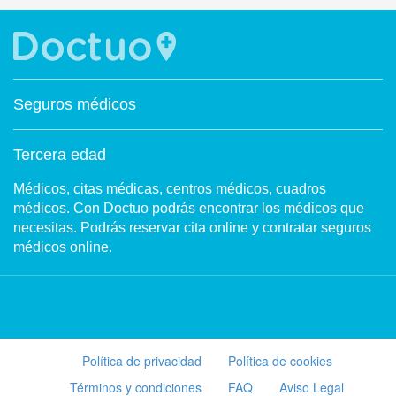
Seguros médicos
Tercera edad
Médicos, citas médicas, centros médicos, cuadros
médicos. Con Doctuo podrás encontrar los médicos que
necesitas. Podrás reservar cita online y contratar seguros
médicos online.
Política de privacidad
Política de cookies
Términos y condiciones
FAQ
Aviso Legal