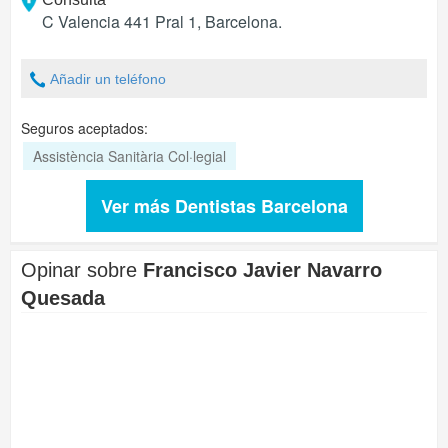
C Valencia 441 Pral 1
,
Barcelona
.
Añadir un teléfono
Seguros aceptados:
Assistència Sanitària Col·legial
Ver más Dentistas Barcelona
Opinar sobre
Francisco Javier Navarro
Quesada