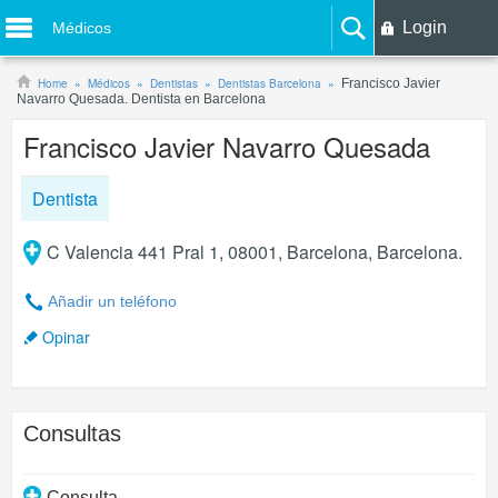
Login
Médicos
Home
Médicos
Dentistas
Dentistas Barcelona
Francisco Javier
Navarro Quesada. Dentista en Barcelona
Francisco Javier Navarro Quesada
Dentista
C Valencia 441 Pral 1, 08001, Barcelona, Barcelona.
Añadir un teléfono
Opinar
Consultas
Consulta