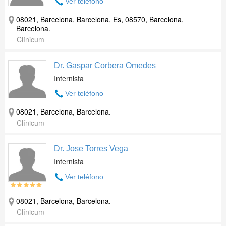
Ver teléfono
08021, Barcelona, Barcelona, Es, 08570, Barcelona,
Barcelona.
Clínicum
Dr. Gaspar Corbera Omedes
Internista
Ver teléfono
08021, Barcelona, Barcelona.
Clínicum
Dr. Jose Torres Vega
Internista
Ver teléfono
08021, Barcelona, Barcelona.
Clínicum