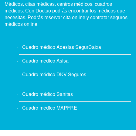
Médicos, citas médicas, centros médicos, cuadros
médicos. Con Doctuo podrás encontrar los médicos que
necesitas. Podrás reservar cita online y contratar seguros
médicos online.
Cuadro médico Adeslas SegurCaixa
Cuadro médico Asisa
Cuadro médico DKV Seguros
Cuadro médico Sanitas
Cuadro médico MAPFRE