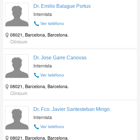
Dr. Emilio Balague Portus
Internista
Ver teléfono
08021, Barcelona, Barcelona.
Clínicum
Dr. Jose Garre Canovas
Internista
Ver teléfono
08021, Barcelona, Barcelona.
Clínicum
Dr. Fco. Javier Santesteban Mingo
Internista
Ver teléfono
08021, Barcelona, Barcelona.