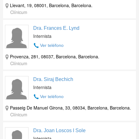
Llevant, 19, 08001, Barcelona, Barcelona.
Clínicum
Dra. Frances E. Lynd
Internista
Ver teléfono
Provenza, 281, 08037, Barcelona, Barcelona.
Clínicum
Dra. Siraj Bechich
Internista
Ver teléfono
Passeig De Manuel Girona, 33, 08034, Barcelona, Barcelona.
Clínicum
Dra. Joan Loscos I Sole
Internista