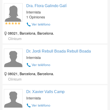
Dra. Flora Galindo Galí
Internista
1 Opiniones
Ver teléfono
08021, Barcelona, Barcelona.
Clínicum
Dr. Jordi Rebull Boada Rebull Boada
Internista
Ver teléfono
08021, Barcelona, Barcelona.
Clínicum
Dr. Xavier Valls Camp
Internista
Ver teléfono