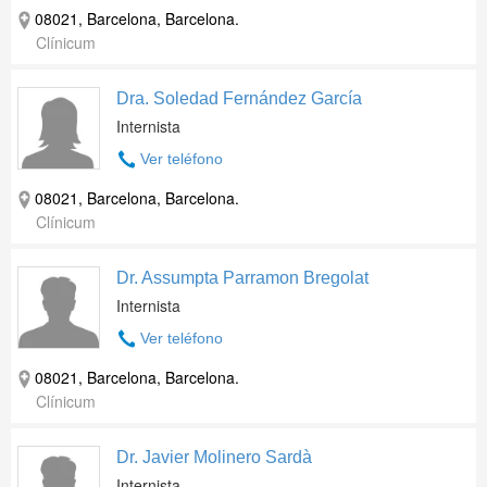
08021, Barcelona, Barcelona.
Clínicum
Dra. Soledad Fernández García
Internista
Ver teléfono
08021, Barcelona, Barcelona.
Clínicum
Dr. Assumpta Parramon Bregolat
Internista
Ver teléfono
08021, Barcelona, Barcelona.
Clínicum
Dr. Javier Molinero Sardà
Internista