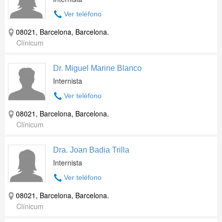
Ver teléfono
08021, Barcelona, Barcelona.
Clínicum
Dr. Miguel Marine Blanco
Internista
Ver teléfono
08021, Barcelona, Barcelona.
Clínicum
Dra. Joan Badia Trilla
Internista
Ver teléfono
08021, Barcelona, Barcelona.
Clínicum