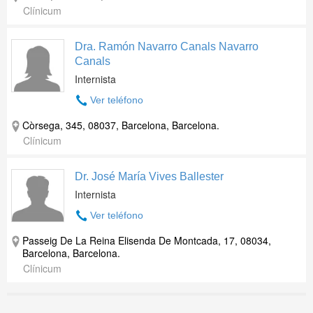
Clínicum
Dra. Ramón Navarro Canals Navarro
Canals
Internista
Ver teléfono
Còrsega, 345, 08037, Barcelona, Barcelona.
Clínicum
Dr. José María Vives Ballester
Internista
Ver teléfono
Passeig De La Reina Elisenda De Montcada, 17, 08034,
Barcelona, Barcelona.
Clínicum