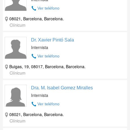
Ver teléfono
08021, Barcelona, Barcelona.
Clínicum
Dr. Xavier Pintó Sala
Internista
Ver teléfono
Buigas, 19, 08017, Barcelona, Barcelona.
Clínicum
Dra. M. Isabel Gomez Miralles
Internista
Ver teléfono
08021, Barcelona, Barcelona.
Clínicum