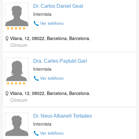
Dr. Carlos Daniel Geat
Internista
Ver teléfono
Vilana, 12, 08022, Barcelona, Barcelona.
Clínicum
Dra. Carles Paytubí Garí
Internista
Ver teléfono
Vilana, 12, 08022, Barcelona, Barcelona.
Clínicum
Dr. Neus Albanell Tortades
Internista
Ver teléfono