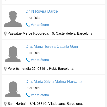
Dr. N Rovira Dardé
Internista
Ver teléfono
Passatge Mercè Rodoreda, 15, Castelldefels, Barcelona.
Dra. Maria Teresa Caturla Goñi
Internista
Ver teléfono
Pere Esmendia 25, 08191, Rubí, Barcelona.
Dra. María Silvia Molina Narvarte
Internista
Ver teléfono
Sant Herbain, S/N, 08840, Viladecans, Barcelona.