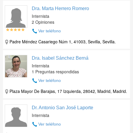
Dra. Marta Herrero Romero
Internista
2 Opiniones
Ver teléfono
Padre Méndez Casariego Núm 1, 41003, Sevilla, Sevilla.
Dra. Isabel Sánchez Berná
Internista
1 Preguntas respondidas
Ver teléfono
Plaza Mayor De Barajas, 17 Izquierda, 28042, Madrid, Madrid.
Dr. Antonio San José Laporte
Internista
Ver teléfono