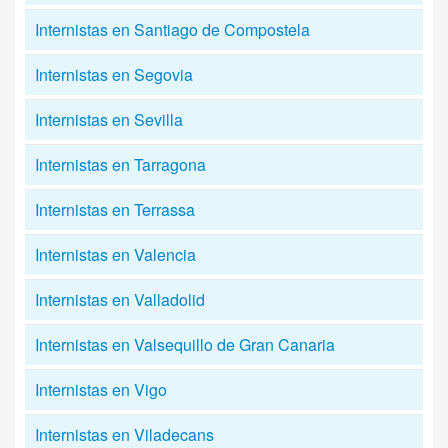
Internistas en Santiago de Compostela
Internistas en Segovia
Internistas en Sevilla
Internistas en Tarragona
Internistas en Terrassa
Internistas en Valencia
Internistas en Valladolid
Internistas en Valsequillo de Gran Canaria
Internistas en Vigo
Internistas en Viladecans