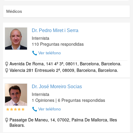
Médicos
Dr. Pedro Miret i Serra
Internista
110 Preguntas respondidas
Ver teléfono
Avenida De Roma, 141 4º 3ª, 08011, Barcelona, Barcelona.
Valencia 281 Entresuelo 2ª, 08009, Barcelona, Barcelona.
Dr. José Moreiro Socias
Internista
1 Opiniones | 6 Preguntas respondidas
Ver teléfono
Passatge De Maneu, 14, 07002, Palma De Mallorca, Illes
Balears.