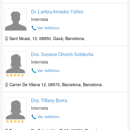
Dr. Laritza Amador Yáñez
Internista
Ver teléfono
Sant Nicasi, 13, 08850, Gavà, Barcelona.
Dra. Susana Oliveró Soldevila
Internista
Ver teléfono
Carrer De Vilana 12, 08570, Barcelona, Barcelona.
Dra. Tiffany Borra
Internista
Ver teléfono