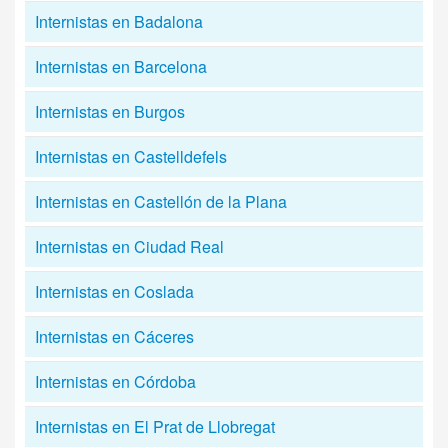
Internistas en Badalona
Internistas en Barcelona
Internistas en Burgos
Internistas en Castelldefels
Internistas en Castellón de la Plana
Internistas en Ciudad Real
Internistas en Coslada
Internistas en Cáceres
Internistas en Córdoba
Internistas en El Prat de Llobregat