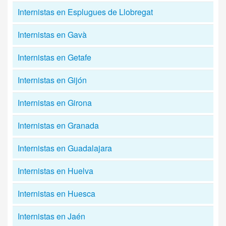
Internistas en Esplugues de Llobregat
Internistas en Gavà
Internistas en Getafe
Internistas en Gijón
Internistas en Girona
Internistas en Granada
Internistas en Guadalajara
Internistas en Huelva
Internistas en Huesca
Internistas en Jaén