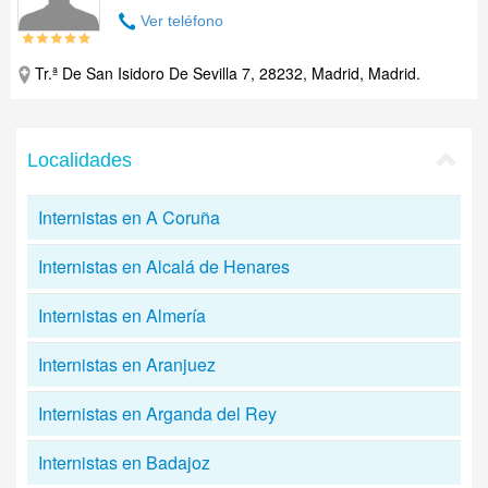
Ver teléfono
Tr.ª De San Isidoro De Sevilla 7, 28232, Madrid, Madrid.
Localidades
Internistas en A Coruña
Internistas en Alcalá de Henares
Internistas en Almería
Internistas en Aranjuez
Internistas en Arganda del Rey
Internistas en Badajoz