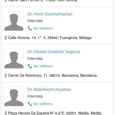
Dr. Henri Guemalmazian
Internista
Ver teléfono
Calle Victoria, 10, 1*- 5, 29640, Fuengirola, Málaga.
Dr. Alberto Giménez Segovia
Internista
Ver teléfono
Carrer De Robrenyo, 71, 08014, Barcelona, Barcelona.
Dr. Abdelkarim Assaban
Internista
Ver teléfono
Plaza Heroés De España N* 4-2*D, 52001, Melilla, Melilla.