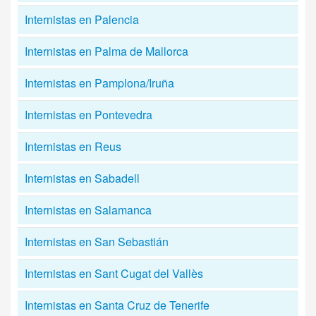
Internistas en Palencia
Internistas en Palma de Mallorca
Internistas en Pamplona/Iruña
Internistas en Pontevedra
Internistas en Reus
Internistas en Sabadell
Internistas en Salamanca
Internistas en San Sebastián
Internistas en Sant Cugat del Vallès
Internistas en Santa Cruz de Tenerife