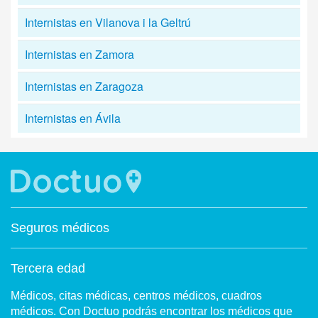
Internistas en Vilanova i la Geltrú
Internistas en Zamora
Internistas en Zaragoza
Internistas en Ávila
Seguros médicos
Tercera edad
Médicos, citas médicas, centros médicos, cuadros
médicos. Con Doctuo podrás encontrar los médicos que