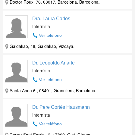
Doctor Roux, 76, 08017, Barcelona, Barcelona.
Dra. Laura Carlos
Internista
Ver teléfono
Galdakao, 48, Galdakao, Vizcaya.
Dr. Leopoldo Anarte
Internista
Ver teléfono
Santa Anna 6 , 08401, Granollers, Barcelona.
Dr. Pere Cortés Hausmann
Internista
Ver teléfono
Carrer Sant Ferriol, 2, 17800, Olot, Girona.