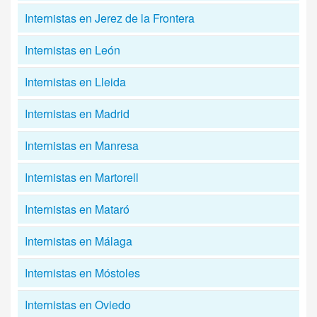
Internistas en Jerez de la Frontera
Internistas en León
Internistas en Lleida
Internistas en Madrid
Internistas en Manresa
Internistas en Martorell
Internistas en Mataró
Internistas en Málaga
Internistas en Móstoles
Internistas en Oviedo