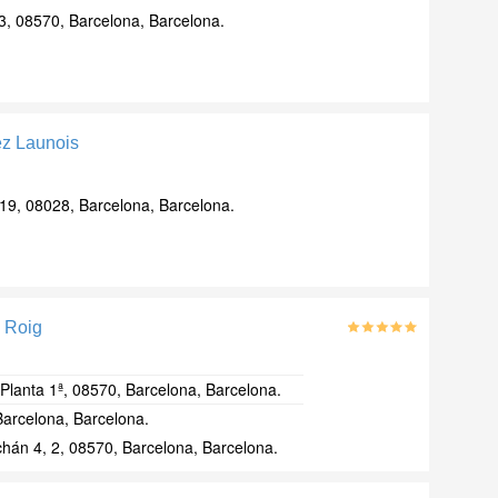
3, 08570, Barcelona, Barcelona.
ez Launois
19, 08028, Barcelona, Barcelona.
l Roig
, Planta 1ª, 08570, Barcelona, Barcelona.
Barcelona, Barcelona.
hán 4, 2, 08570, Barcelona, Barcelona.