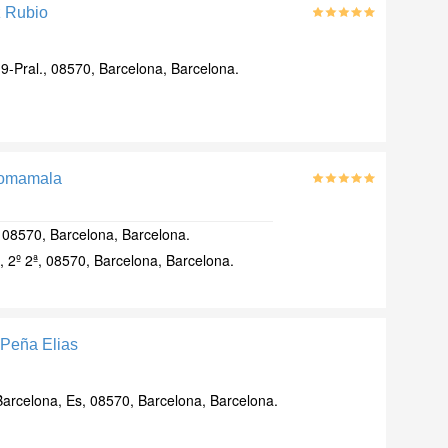
z Rubio
 9-Pral., 08570, Barcelona, Barcelona.
Comamala
 08570, Barcelona, Barcelona.
, 2º 2ª, 08570, Barcelona, Barcelona.
Peña Elias
arcelona, Es, 08570, Barcelona, Barcelona.