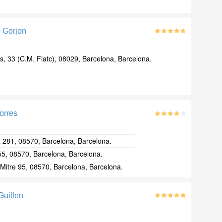
 Gorjon
s, 33 (C.M. Fiatc), 08029, Barcelona, Barcelona.
orres
 281, 08570, Barcelona, Barcelona.
55, 08570, Barcelona, Barcelona.
Mitre 95, 08570, Barcelona, Barcelona.
Guillen