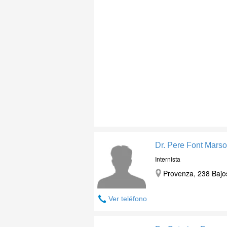
Dr. Pere Font Marso
Internista
Provenza, 238 Bajo
Ver teléfono