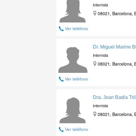
Internista
08021, Barcelona, 
Ver teléfono
Dr. Miguel Marine B
Internista
08021, Barcelona, 
Ver teléfono
Dra. Joan Badia Tril
Internista
08021, Barcelona, 
Ver teléfono