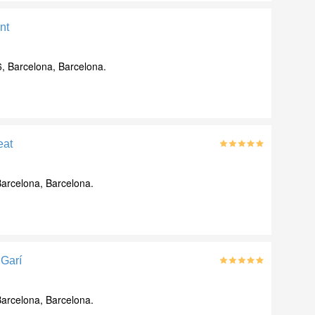
nt
, Barcelona, Barcelona.
eat
Barcelona, Barcelona.
 Garí
Barcelona, Barcelona.