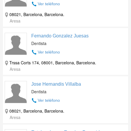
Ver teléfono
08021, Barcelona, Barcelona.
Aresa
Fernando Gonzalez Juesas
Dentista
Ver teléfono
Trssa Corts 174, 08001, Barcelona, Barcelona.
Aresa
Jose Hernandis Villalba
Dentista
Ver teléfono
08021, Barcelona, Barcelona.
Aresa