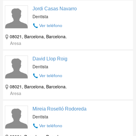
Jordi Casas Navarro
Dentista
Ver teléfono
08021, Barcelona, Barcelona.
Aresa
David Llop Roig
Dentista
Ver teléfono
08021, Barcelona, Barcelona.
Aresa
Mireia Roselló Rodoreda
Dentista
Ver teléfono