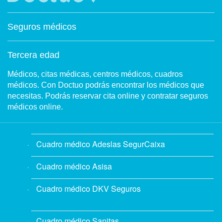
Seguros médicos
Tercera edad
Médicos, citas médicas, centros médicos, cuadros
médicos. Con Doctuo podrás encontrar los médicos que
necesitas. Podrás reservar cita online y contratar seguros
médicos online.
Cuadro médico Adeslas SegurCaixa
Cuadro médico Asisa
Cuadro médico DKV Seguros
Cuadro médico Sanitas