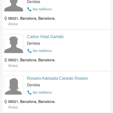
Dentista
Ver teléfono
08021, Barcelona, Barcelona.
Aresa
Carlos Vidal Garrido
Dentista
Ver teléfono
08021, Barcelona, Barcelona.
Aresa
Rosario Adelaida Canedo Álvarez
Dentista
Ver teléfono
08021, Barcelona, Barcelona.
Aresa