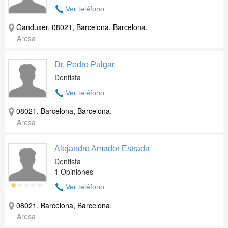
Ver teléfono
Ganduxer, 08021, Barcelona, Barcelona.
Aresa
Dr. Pedro Pulgar
Dentista
Ver teléfono
08021, Barcelona, Barcelona.
Aresa
Alejandro Amador Estrada
Dentista
1 Opiniones
Ver teléfono
08021, Barcelona, Barcelona.
Aresa