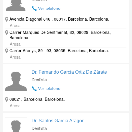
Ver teléfono
Avenida Diagonal 646 , 08017, Barcelona, Barcelona.
Aresa
Carrer Marquès De Sentmenat, 82, 08029, Barcelona,
Barcelona.
Aresa
Carrer Arenys, 89 - 93, 08035, Barcelona, Barcelona.
Aresa
Dr. Fernando Garcia Ortiz De Zárate
Dentista
Ver teléfono
08021, Barcelona, Barcelona.
Aresa
Dr. Santos Garcia Aragon
Dentista