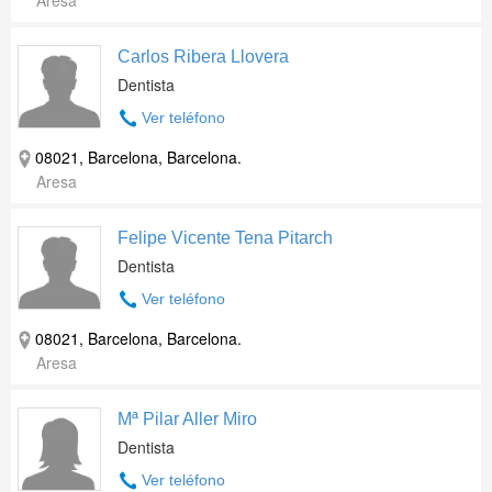
Aresa
Carlos Ribera Llovera
Dentista
Ver teléfono
08021, Barcelona, Barcelona.
Aresa
Felipe Vicente Tena Pitarch
Dentista
Ver teléfono
08021, Barcelona, Barcelona.
Aresa
Mª Pilar Aller Miro
Dentista
Ver teléfono