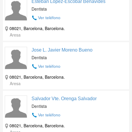
Esteban Lopez-Escobar Benavides
Dentista
Ver teléfono
08021, Barcelona, Barcelona.
Aresa
Jose L. Javier Moreno Bueno
Dentista
Ver teléfono
08021, Barcelona, Barcelona.
Aresa
Salvador Vte. Orenga Salvador
Dentista
Ver teléfono
08021, Barcelona, Barcelona.