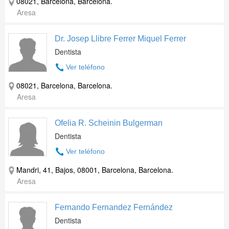
08021, Barcelona, Barcelona.
Aresa
Dr. Josep Llibre Ferrer Miquel Ferrer
Dentista
Ver teléfono
08021, Barcelona, Barcelona.
Aresa
Ofelia R. Scheinin Bulgerman
Dentista
Ver teléfono
Mandri, 41, Bajos, 08001, Barcelona, Barcelona.
Aresa
Fernando Fernandez Fernández
Dentista