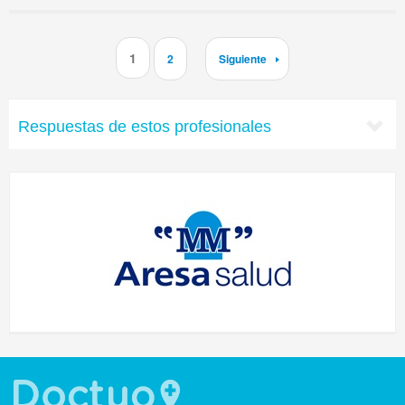
1
2
Siguiente
Respuestas de estos profesionales