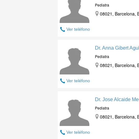
Pediatra
08021, Barcelona, 
Ver teléfono
Dr. Anna Gibert Agu
Pediatra
08021, Barcelona, 
Ver teléfono
Dr. Jose Alcaide Me
Pediatra
08021, Barcelona, 
Ver teléfono