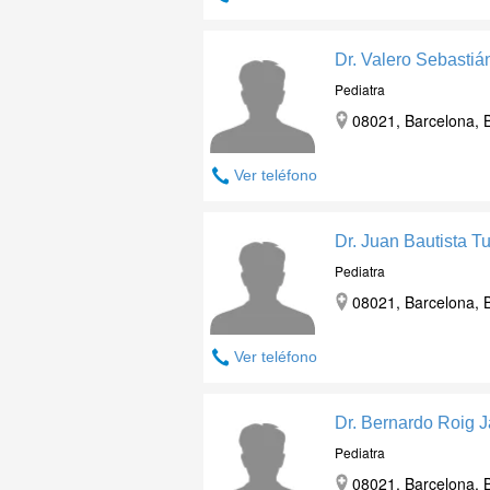
Dr. Valero Sebastiá
Pediatra
08021, Barcelona, 
Ver teléfono
Dr. Juan Bautista 
Pediatra
08021, Barcelona, 
Ver teléfono
Dr. Bernardo Roig J
Pediatra
08021, Barcelona, 