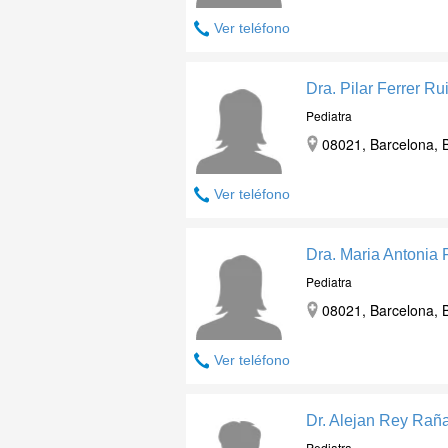
Ver teléfono
Dra. Pilar Ferrer Ru
Pediatra
08021, Barcelona, 
Ver teléfono
Dra. Maria Antonia 
Pediatra
08021, Barcelona, 
Ver teléfono
Dr. Alejan Rey Rañ
Pediatra