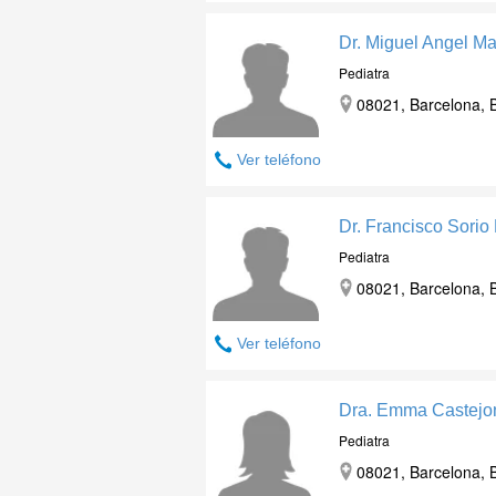
Dr. Miguel Angel Ma
Pediatra
08021, Barcelona, 
Ver teléfono
Dr. Francisco Sorio
Pediatra
08021, Barcelona, 
Ver teléfono
Dra. Emma Castejo
Pediatra
08021, Barcelona, 