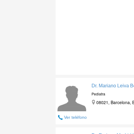
Dr. Mariano Leiva B
Pediatra
08021, Barcelona, 
Ver teléfono