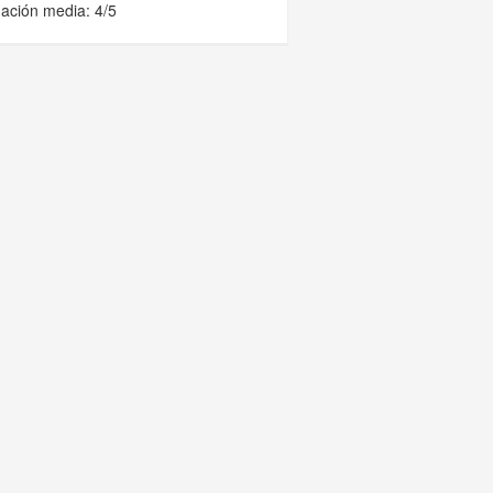
ación media: 4/5