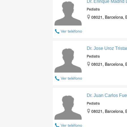
Dr. Enrique Madrid
Pediatra
08021, Barcelona, 
Ver teléfono
Dr. Jose Uroz Trista
Pediatra
08021, Barcelona, 
Ver teléfono
Dr. Juan Carlos Fu
Pediatra
08021, Barcelona, 
Ver teléfono