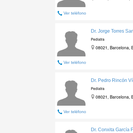
Ver teléfono
Dr. Jorge Torres Sa
Pediatra
08021, Barcelona, 
Ver teléfono
Dr. Pedro Rincón Ví
Pediatra
08021, Barcelona, 
Ver teléfono
Dr. Conxita García 