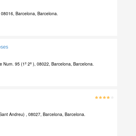
s, 08016, Barcelona, Barcelona.
oses
 Num. 95 (1º 2ª ), 08022, Barcelona, Barcelona.
Sant Andreu) , 08027, Barcelona, Barcelona.