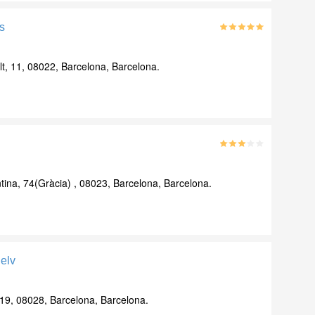
s
alt, 11, 08022, Barcelona, Barcelona.
tina, 74(Gràcia) , 08023, Barcelona, Barcelona.
elv
19, 08028, Barcelona, Barcelona.