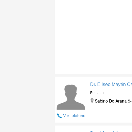
Dr. Eliseo Mayén Ca
Pediatra
Sabino De Arana 5-
Ver teléfono