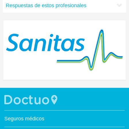
Respuestas de estos profesionales
Seguros médicos