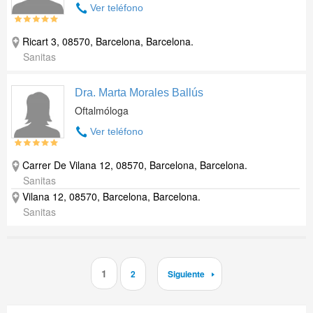
Ver teléfono
Ricart 3, 08570, Barcelona, Barcelona.
Sanitas
Dra. Marta Morales Ballús
Oftalmóloga
Ver teléfono
Carrer De Vilana 12, 08570, Barcelona, Barcelona.
Sanitas
Vilana 12, 08570, Barcelona, Barcelona.
Sanitas
1
2
Siguiente