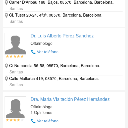
Carrer D'Aribau 168, Bajos, 08570, Barcelona, Barcelona.
Sanitas
Cl. Tuset 20-24, 4º3ª, 08570, Barcelona, Barcelona.
Sanitas
Dr. Luis Alberto Pérez Sánchez
Oftalmólogo
Ver teléfono
C/ Numancia 56-58, 08570, Barcelona, Barcelona.
Sanitas
Calle Mallorca 419, 08570, Barcelona, Barcelona.
Sanitas
Dra. María Visitación Pérez Hernández
Oftalmóloga
1 Opiniones
Ver teléfono