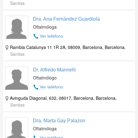
Sanitas
Dra. Ana Fernández Guardiola
Oftalmóloga
Ver teléfono
Rambla Catalunya 11 1R 2A, 08009, Barcelona, Barcelona.
Sanitas
Dr. Alfredo Mannelli
Oftalmólogo
Ver teléfono
Avinguda Diagonal, 632, 08017, Barcelona, Barcelona.
Sanitas
Dra. Marta Gay Palazon
Oftalmóloga
Ver teléfono