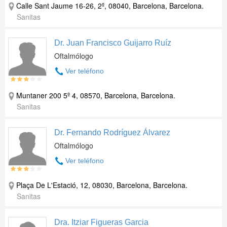
Calle Sant Jaume 16-26, 2º, 08040, Barcelona, Barcelona.
Sanitas
Dr. Juan Francisco Guijarro Ruíz
Oftalmólogo
Ver teléfono
Muntaner 200 5º 4, 08570, Barcelona, Barcelona.
Sanitas
Dr. Fernando Rodríguez Álvarez
Oftalmólogo
Ver teléfono
Plaça De L'Estació, 12, 08030, Barcelona, Barcelona.
Sanitas
Dra. Itziar Figueras Garcia