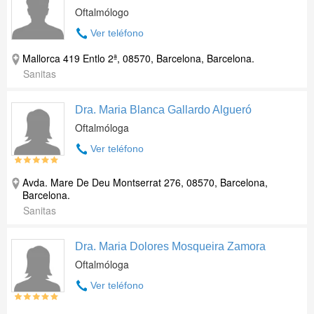
Oftalmólogo
Ver teléfono
Mallorca 419 Entlo 2ª, 08570, Barcelona, Barcelona.
Sanitas
Dra. Maria Blanca Gallardo Algueró
Oftalmóloga
Ver teléfono
Avda. Mare De Deu Montserrat 276, 08570, Barcelona,
Barcelona.
Sanitas
Dra. Maria Dolores Mosqueira Zamora
Oftalmóloga
Ver teléfono