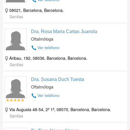
08021, Barcelona, Barcelona.
Sanitas
Dra. Rosa Maria Cartas Juanola
Oftalmóloga
Ver teléfono
Aribau, 192, 08036, Barcelona, Barcelona.
Sanitas
Dra. Susana Duch Tuesta
Oftalmóloga
Ver teléfono
Via Augusta 48-54, 2º 1ª, 08570, Barcelona, Barcelona.
Sanitas