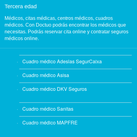
Tercera edad
Médicos, citas médicas, centros médicos, cuadros
médicos. Con Doctuo podrás encontrar los médicos que
necesitas. Podrás reservar cita online y contratar seguros
médicos online.
Cuadro médico Adeslas SegurCaixa
Cuadro médico Asisa
Cuadro médico DKV Seguros
Cuadro médico Sanitas
Cuadro médico MAPFRE