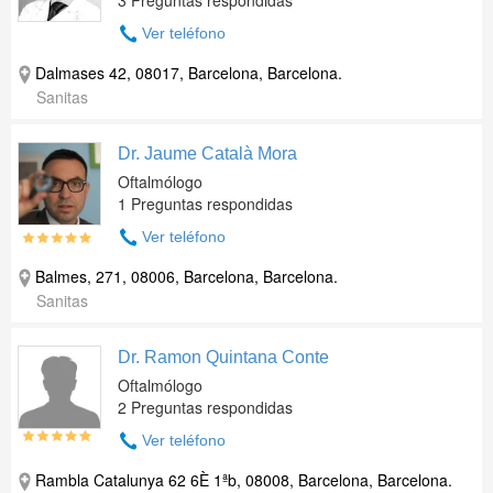
3 Preguntas respondidas
Ver teléfono
Dalmases 42, 08017, Barcelona, Barcelona.
Sanitas
Dr. Jaume Català Mora
Oftalmólogo
1 Preguntas respondidas
Ver teléfono
Balmes, 271, 08006, Barcelona, Barcelona.
Sanitas
Dr. Ramon Quintana Conte
Oftalmólogo
2 Preguntas respondidas
Ver teléfono
Rambla Catalunya 62 6È 1ªb, 08008, Barcelona, Barcelona.