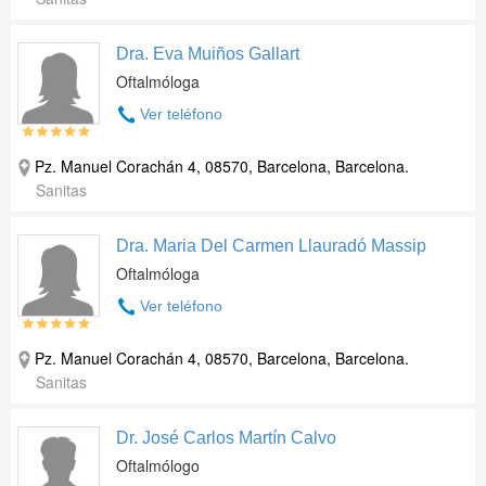
Dra. Eva Muiños Gallart
Oftalmóloga
Ver teléfono
Pz. Manuel Corachán 4, 08570, Barcelona, Barcelona.
Sanitas
Dra. Maria Del Carmen Llauradó Massip
Oftalmóloga
Ver teléfono
Pz. Manuel Corachán 4, 08570, Barcelona, Barcelona.
Sanitas
Dr. José Carlos Martín Calvo
Oftalmólogo