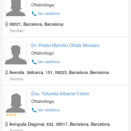
Oftalmóloga
Ver teléfono
08021, Barcelona, Barcelona.
Sanitas
Dr. Pedro Meroño Oñate Morales
Oftalmólogo
Ver teléfono
Avenida. Vallcarca, 151, 08023, Barcelona, Barcelona.
Sanitas
Dra. Yolanda Iribarne Ferrer
Oftalmóloga
Ver teléfono
Avinguda Diagonal, 632, 08017, Barcelona, Barcelona.
Sanitas