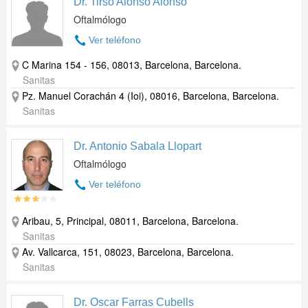
Dr. Tirso Alonso Alonso
Oftalmólogo
Ver teléfono
C Marina 154 - 156, 08013, Barcelona, Barcelona.
Sanitas
Pz. Manuel Corachán 4 (Ioi), 08016, Barcelona, Barcelona.
Sanitas
Dr. Antonio Sabala Llopart
Oftalmólogo
Ver teléfono
Aribau, 5, Principal, 08011, Barcelona, Barcelona.
Sanitas
Av. Vallcarca, 151, 08023, Barcelona, Barcelona.
Sanitas
Dr. Oscar Farras Cubells