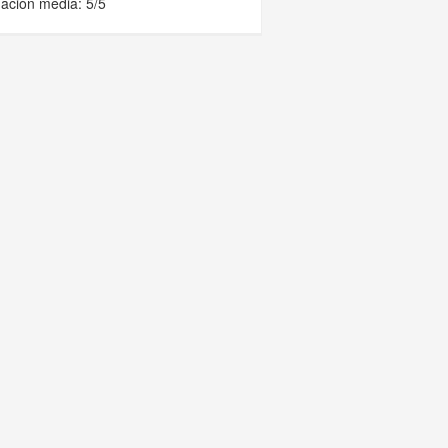
ación media: 5/5