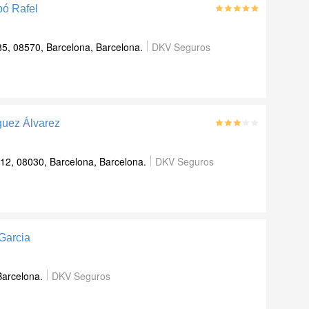
bó Rafel
5, 08570, Barcelona, Barcelona.
DKV Seguros
guez Álvarez
 12, 08030, Barcelona, Barcelona.
DKV Seguros
 Garcia
Barcelona.
DKV Seguros