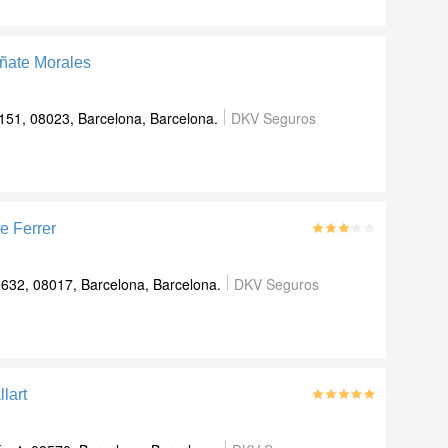
ñate Morales
 151, 08023, Barcelona, Barcelona.
DKV Seguros
e Ferrer
 632, 08017, Barcelona, Barcelona.
DKV Seguros
lart