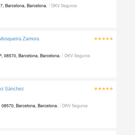
7, Barcelona, Barcelona.
DKV Seguros
 Mosqueira Zamora
3ª, 08570, Barcelona, Barcelona.
DKV Seguros
rez Sánchez
 08570, Barcelona, Barcelona.
DKV Seguros