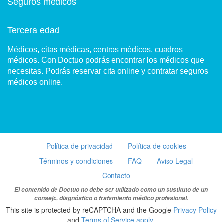
Seguros médicos
Tercera edad
Médicos, citas médicas, centros médicos, cuadros
médicos. Con Doctuo podrás encontrar los médicos que
necesitas. Podrás reservar cita online y contratar seguros
médicos online.
Política de privacidad
Política de cookies
Términos y condiciones
FAQ
Aviso Legal
Contacto
El contenido de Doctuo no debe ser utilizado como un sustituto de un
consejo, diagnóstico o tratamiento médico profesional.
This site is protected by reCAPTCHA and the Google
Privacy Policy
and
Terms of Service apply
.