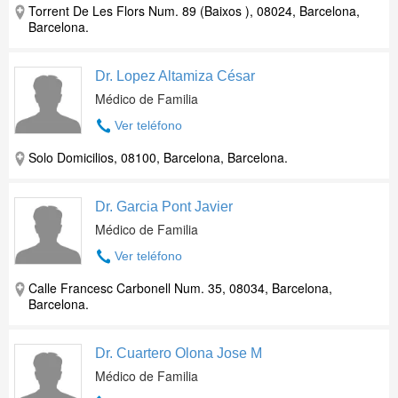
Torrent De Les Flors Num. 89 (Baixos ), 08024, Barcelona,
Barcelona.
Dr. Lopez Altamiza César
Médico de Familia
Ver teléfono
Solo Domicilios, 08100, Barcelona, Barcelona.
Dr. Garcia Pont Javier
Médico de Familia
Ver teléfono
Calle Francesc Carbonell Num. 35, 08034, Barcelona,
Barcelona.
Dr. Cuartero Olona Jose M
Médico de Familia