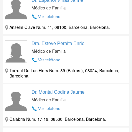
Dr. Español Viñas Jaime
Médico de Familia
Ver teléfono
Anselm Clavé Num. 41, 08100, Barcelona, Barcelona.
Dra. Esteve Peralta Enric
Médico de Familia
Ver teléfono
Torrent De Les Flors Num. 89 (Baixos ), 08024, Barcelona,
Barcelona.
Dr. Montal Codina Jaume
Médico de Familia
Ver teléfono
Calabria Num. 17-19, 08530, Barcelona, Barcelona.