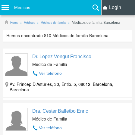
Login
Médicos
Home
Médicos
Médicos de familia
Médicos de familia Barcelona
Hemos encontrado
810
Médicos de familia Barcelona
Dr. Lopez Vengut Francisco
Médico de Familia
Ver teléfono
Av. Príncep D'Astúries, 30, Entlo. 5, 08012, Barcelona,
Barcelona.
Dra. Cester Balletbo Enric
Médico de Familia
Ver teléfono