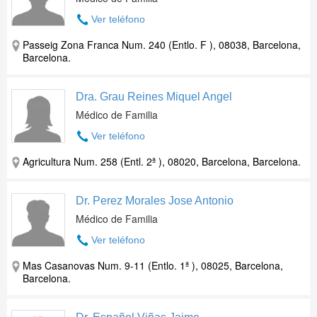
Ver teléfono
Passeig Zona Franca Num. 240 (Entlo. F ), 08038, Barcelona,
Barcelona.
Dra. Grau Reines Miquel Angel
Médico de Familia
Ver teléfono
Agricultura Num. 258 (Entl. 2ª ), 08020, Barcelona, Barcelona.
Dr. Perez Morales Jose Antonio
Médico de Familia
Ver teléfono
Mas Casanovas Num. 9-11 (Entlo. 1ª ), 08025, Barcelona,
Barcelona.