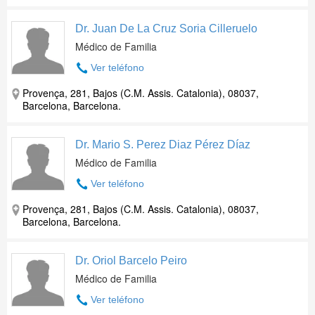
Dr. Juan De La Cruz Soria Cilleruelo
Médico de Familia
Ver teléfono
Provença, 281, Bajos (C.M. Assis. Catalonia), 08037,
Barcelona, Barcelona.
Dr. Mario S. Perez Diaz Pérez Díaz
Médico de Familia
Ver teléfono
Provença, 281, Bajos (C.M. Assis. Catalonia), 08037,
Barcelona, Barcelona.
Dr. Oriol Barcelo Peiro
Médico de Familia
Ver teléfono