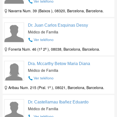
Ver teléfono
Navarra Num. 39 (Baixos ), 08320, Barcelona, Barcelona.
Dr. Juan Carlos Esquinas Dessy
Médico de Familia
Ver teléfono
Foneria Num. 46 (1º 2ª ), 08038, Barcelona, Barcelona.
Dra. Mccarthy Betow Maria Diana
Médico de Familia
Ver teléfono
Aribau Num. 215 (Pral. 1ª ), 08021, Barcelona, Barcelona.
Dr. Castellarnau Ibañez Eduardo
Médico de Familia
Ver teléfono