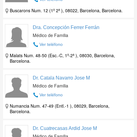
Buscarons Num. 12 (1º 2ª ), 08022, Barcelona, Barcelona.
Dra. Concepción Ferrer Ferrán
Médico de Familia
Ver teléfono
Malats Num. 48-50 (Esc.-C, 1º-2ª ), 08030, Barcelona,
Barcelona.
Dr. Catala Navarro Jose M
Médico de Familia
Ver teléfono
Numancia Num. 47-49 (Entl.-1 ), 08029, Barcelona,
Barcelona.
Dr. Cuatrecasas Ardid Jose M
Médico de Familia