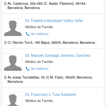
Av. Catalunya, 264-266 (C. Assist. Palacent), 08184,
Barcelona, Barcelona.
Dr. Federico Abraham Yañez Siller
Médico de Familia
Ver teléfono
Cl. Ramón Turró, 185-Bajos, 08005, Barcelona, Barcelona.
Dr. Manuel Santiago Jimenez Sanchez
Médico de Familia
Ver teléfono
Av Josep Tarradellas, 33 (C.M. Fiatc), 08029, Barcelona,
Barcelona.
Dr. Francisco J. Tura Sampere
Médico de Familia