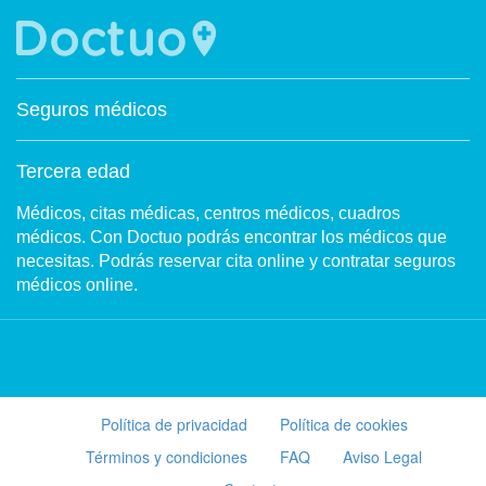
Seguros médicos
Tercera edad
Médicos, citas médicas, centros médicos, cuadros
médicos. Con Doctuo podrás encontrar los médicos que
necesitas. Podrás reservar cita online y contratar seguros
médicos online.
Política de privacidad
Política de cookies
Términos y condiciones
FAQ
Aviso Legal