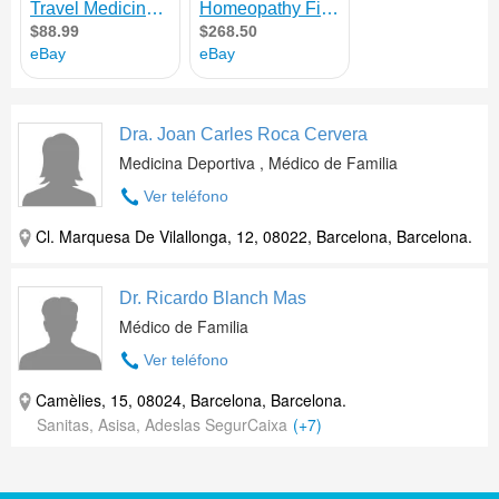
Dra. Joan Carles Roca Cervera
Medicina Deportiva , Médico de Familia
Ver teléfono
Cl. Marquesa De Vilallonga, 12, 08022, Barcelona, Barcelona.
Dr. Ricardo Blanch Mas
Médico de Familia
Ver teléfono
Camèlies, 15, 08024, Barcelona, Barcelona.
Sanitas, Asisa, Adeslas SegurCaixa
(+7)