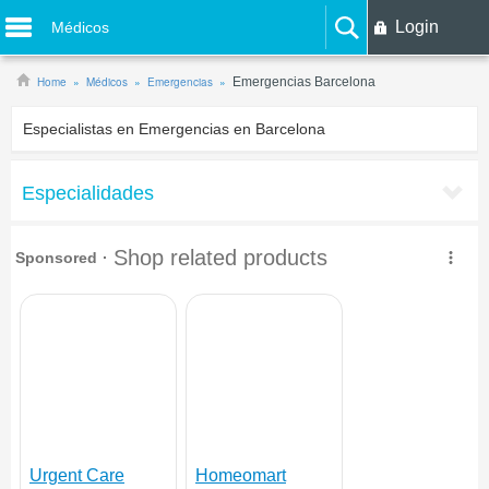
Login
Médicos
Home
Médicos
Emergencias
Emergencias Barcelona
Especialistas en Emergencias en Barcelona
Especialidades