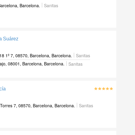
Barcelona, Barcelona.
Sanitas
ía Suárez
18 1º 7, 08570, Barcelona, Barcelona.
Sanitas
ajo, 08001, Barcelona, Barcelona.
Sanitas
cía
Torres 7, 08570, Barcelona, Barcelona.
Sanitas