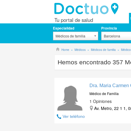
Tu portal de salud
Especialidad
Provincia
Médicos de familia
Barcelona
Home
Médicos
Médicos de familia
Médicos
Hemos encontrado
357
Mé
Dra. Maria Carmen
Médico de Familia
1 Opiniones
Av. Metro, 22 1 1, 
Ver teléfono