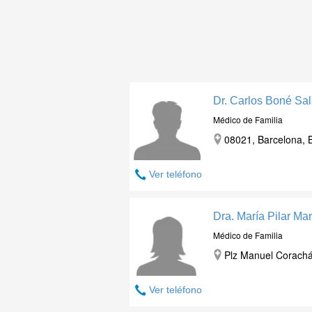
Dr. Carlos Boné Sal
Médico de Familia
08021, Barcelona, 
Ver teléfono
Dra. María Pilar Mar
Médico de Familia
Plz Manuel Corachá
Ver teléfono