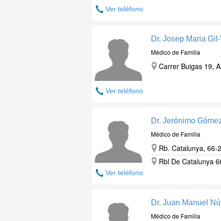
Ver teléfono
Dr. Josep Maria Gil
Médico de Familia
Carrer Buigas 19, A
Ver teléfono
Dr. Jerónimo Góme
Médico de Familia
Rb. Catalunya, 66-2
Rbl De Catalunya 66
Ver teléfono
Dr. Juan Manuel N
Médico de Familia