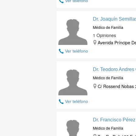
Ver teléfono
Dr. Joaquín Semilla
Médico de Familia
1 Opiniones
Avenida Príncipe De
Ver teléfono
Dr. Teodoro Andres 
Médico de Familia
C/ Rossend Nobas 3
Ver teléfono
Dr. Francisco Pérez
Médico de Familia