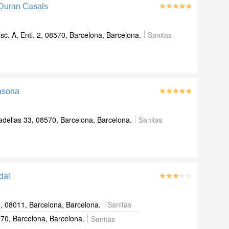
 Duran Casals
sc. A, Entl. 2, 08570, Barcelona, Barcelona.
Sanitas
casona
dellas 33, 08570, Barcelona, Barcelona.
Sanitas
dal
, 08011, Barcelona, Barcelona.
Sanitas
70, Barcelona, Barcelona.
Sanitas