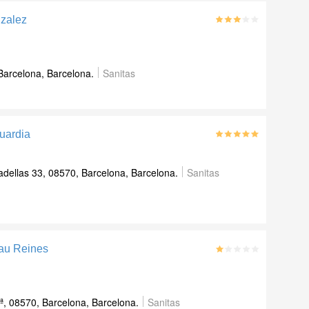
nzalez
 Barcelona, Barcelona.
Sanitas
uardia
dellas 33, 08570, Barcelona, Barcelona.
Sanitas
rau Reines
ª, 08570, Barcelona, Barcelona.
Sanitas