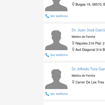
Buigas 19, 08570, 
Ver teléfono
Dr. Juan José Garc
Médico de Familia
Nápoles 216 Ptal: 2
Avd Diagonal 314 B
Ver teléfono
Dr. Alfredo Tura Gar
Médico de Familia
Carrer De Les Tres 
Ver teléfono