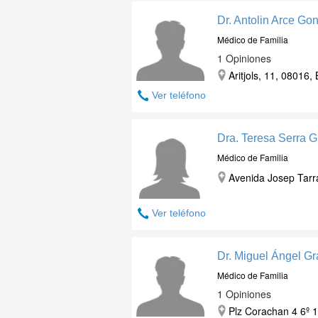
Dr. Antolin Arce Go
Médico de Familia
1 Opiniones
Aritjols, 11, 08016,
Ver teléfono
Dra. Teresa Serra G
Médico de Familia
Avenida Josep Tarra
Ver teléfono
Dr. Miguel Ángel G
Médico de Familia
1 Opiniones
Plz Corachan 4 6º 1