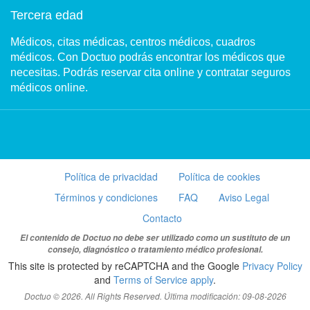
Tercera edad
Médicos, citas médicas, centros médicos, cuadros
médicos. Con Doctuo podrás encontrar los médicos que
necesitas. Podrás reservar cita online y contratar seguros
médicos online.
Política de privacidad
Política de cookies
Términos y condiciones
FAQ
Aviso Legal
Contacto
El contenido de Doctuo no debe ser utilizado como un sustituto de un
consejo, diagnóstico o tratamiento médico profesional.
This site is protected by reCAPTCHA and the Google
Privacy Policy
and
Terms of Service apply
.
Doctuo © 2026. All Rights Reserved. Última modificación: 09-08-2026