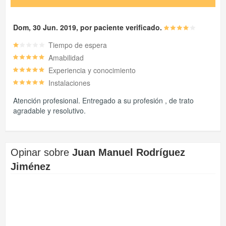
Dom, 30 Jun. 2019, por paciente verificado.
Tiempo de espera
Amabilidad
Experiencia y conocimiento
Instalaciones
Atención profesional. Entregado a su profesión , de trato
agradable y resolutivo.
Opinar sobre
Juan Manuel Rodríguez
Jiménez