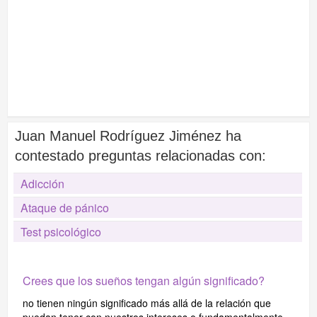
Juan Manuel Rodríguez Jiménez ha
contestado preguntas relacionadas con:
Adicción
Ataque de pánico
Test psicológico
Crees que los sueños tengan algún significado?
no tienen ningún significado más allá de la relación que