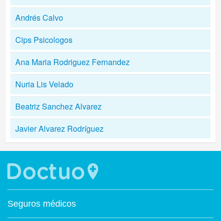
Andrés Calvo
Cips Psicologos
Ana Maria Rodriguez Fernandez
Nuria Lis Velado
Beatriz Sanchez Alvarez
Javier Alvarez Rodríguez
Seguros médicos