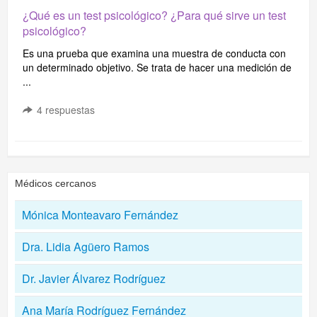
¿Qué es un test psicológico? ¿Para qué sirve un test
psicológico?
Es una prueba que examina una muestra de conducta con
un determinado objetivo. Se trata de hacer una medición de
...
4
respuestas
Médicos cercanos
Mónica Monteavaro Fernández
Dra. Lidia Agüero Ramos
Dr. Javier Álvarez Rodríguez
Ana María Rodríguez Fernández