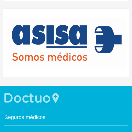
Seguros médicos