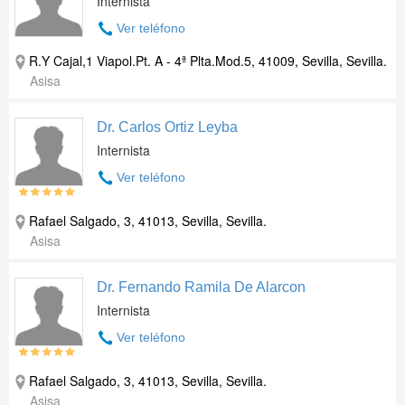
Internista
Ver teléfono
R.Y Cajal,1 Viapol.Pt. A - 4ª Plta.Mod.5, 41009, Sevilla, Sevilla.
Asisa
Dr. Carlos Ortiz Leyba
Internista
Ver teléfono
Rafael Salgado, 3, 41013, Sevilla, Sevilla.
Asisa
Dr. Fernando Ramila De Alarcon
Internista
Ver teléfono
Rafael Salgado, 3, 41013, Sevilla, Sevilla.
Asisa