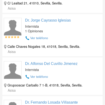
C/ Lealtad 21, 41010, Sevilla, Sevilla.
Asisa
Dr. Jorge Cayrasso Iglesias
Internista
1 Opiniones
Ver teléfono
Calle Chaves Nogales 18, 41018, Sevilla, Sevilla.
Asisa
Dr. Alfonso Del Cuvillo Jimenez
Internista
Ver teléfono
Grupooscar Carballo 7 1-B, 41018, Sevilla, Sevilla.
Asisa
Dr. Fernando Losada Villasante