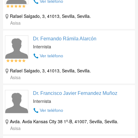
Ver teléfono
Rafael Salgado, 3, 41013, Sevilla, Sevilla.
Asisa
Dr. Fernando Rámila Alarcón
Internista
Ver teléfono
Rafael Salgado, 3, 41013, Sevilla, Sevilla.
Asisa
Dr. Francisco Javier Fernandez Muñoz
Internista
Ver teléfono
Avda. Avda Kansas City 38 1º-B, 41007, Sevilla, Sevilla.
Asisa