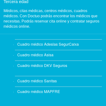
Tercera edad
Médicos, citas médicas, centros médicos, cuadros
médicos. Con Doctuo podrás encontrar los médicos que
necesitas. Podrás reservar cita online y contratar seguros
médicos online.
Cuadro médico Adeslas SegurCaixa
Cuadro médico Asisa
Cuadro médico DKV Seguros
Cuadro médico Sanitas
Cuadro médico MAPFRE