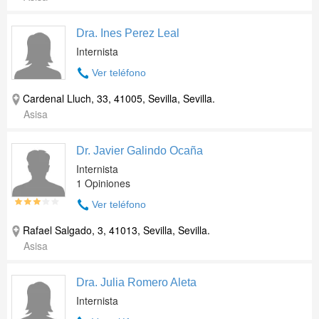
Dra. Ines Perez Leal
Internista
Ver teléfono
Cardenal Lluch, 33, 41005, Sevilla, Sevilla.
Asisa
Dr. Javier Galindo Ocaña
Internista
1 Opiniones
Ver teléfono
Rafael Salgado, 3, 41013, Sevilla, Sevilla.
Asisa
Dra. Julia Romero Aleta
Internista