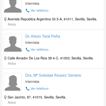
Internista
Ver teléfono
Avenida Republica Argentina 33 5-A, 41011, Sevilla, Sevilla.
Asisa
Dr. Arturo Toral Peña
Internista
Ver teléfono
Calle Amador De Los Rios 38 4-C, 41003, Sevilla, Sevilla.
Asisa
Dra. Mª Soledad Álvarez Serrano
Internista
Ver teléfono
San Jacinto, 87, 41010, Sevilla, Sevilla.
Asisa