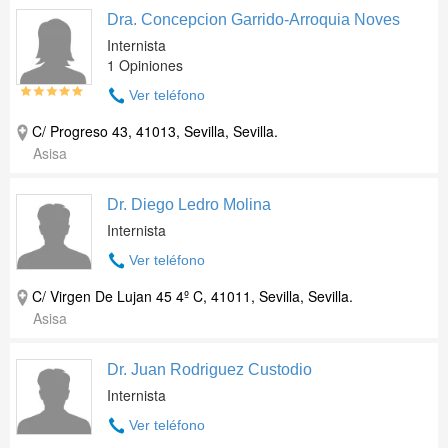
Dra. Concepcion Garrido-Arroquia Noves
Internista
1 Opiniones
Ver teléfono
C/ Progreso 43, 41013, Sevilla, Sevilla.
Asisa
Dr. Diego Ledro Molina
Internista
Ver teléfono
C/ Virgen De Lujan 45 4º C, 41011, Sevilla, Sevilla.
Asisa
Dr. Juan Rodriguez Custodio
Internista
Ver teléfono