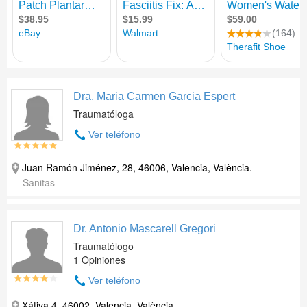
Dra. Maria Carmen Garcia Espert
Traumatóloga
Ver teléfono
Juan Ramón Jiménez, 28, 46006, Valencia, València.
Sanitas
Dr. Antonio Mascarell Gregori
Traumatólogo
1 Opiniones
Ver teléfono
Xátiva 4, 46002, Valencia, València.