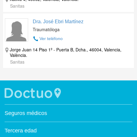
Sanitas
Dra. José Ebri Martínez
Traumatóloga
Ver teléfono
Jorge Juan 14 Piso 1º - Puerta B, Dcha., 46004, Valencia,
València.
Sanitas
Seguros médicos
Tercera edad