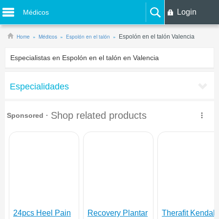
Login
Médicos
Home
Médicos
Espolón en el talón
Espolón en el talón Valencia
Especialistas en Espolón en el talón en Valencia
Especialidades