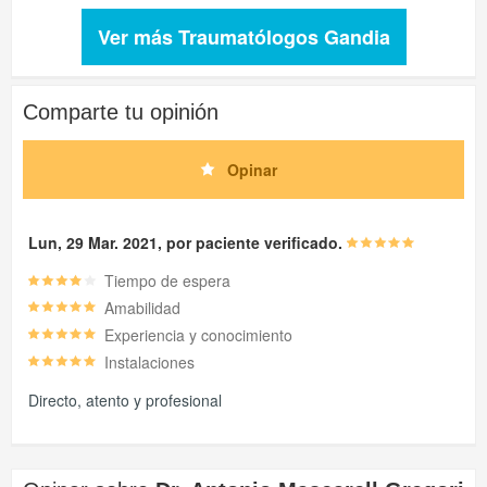
Ver más Traumatólogos Gandia
Comparte tu opinión
Opinar
Lun, 29 Mar. 2021, por paciente verificado.
Tiempo de espera
Amabilidad
Experiencia y conocimiento
Instalaciones
Directo, atento y profesional