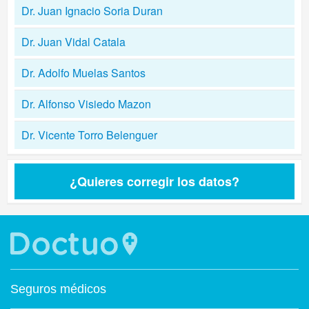
Dr. Juan Ignacio Soria Duran
Dr. Juan Vidal Catala
Dr. Adolfo Muelas Santos
Dr. Alfonso Visiedo Mazon
Dr. Vicente Torro Belenguer
¿Quieres corregir los datos?
Seguros médicos