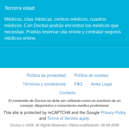
Tercera edad
Médicos, citas médicas, centros médicos, cuadros
médicos. Con Doctuo podrás encontrar los médicos que
necesitas. Podrás reservar cita online y contratar seguros
médicos online.
Política de privacidad
Política de cookies
Términos y condiciones
FAQ
Aviso Legal
Contacto
El contenido de Doctuo no debe ser utilizado como un sustituto de un
consejo, diagnóstico o tratamiento médico profesional.
This site is protected by reCAPTCHA and the Google
Privacy Policy
and
Terms of Service apply
.
Doctuo © 2026. All Rights Reserved. Última modificación: 08-08-2026