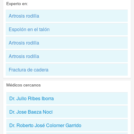
Experto en:
Artrosis rodilla
Espolón en el talón
Artrosis rodilla
Artrosis rodilla
Fractura de cadera
Médicos cercanos
Dr. Julio Ribes Iborra
Dr. Jose Baeza Noci
Dr. Roberto José Colomer Garrido