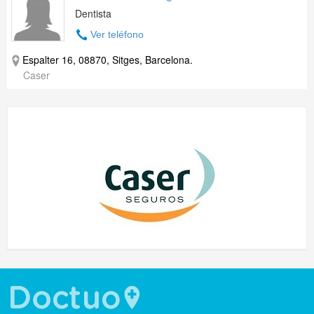
Dentista
Ver teléfono
Espalter 16, 08870, Sitges, Barcelona.
Caser