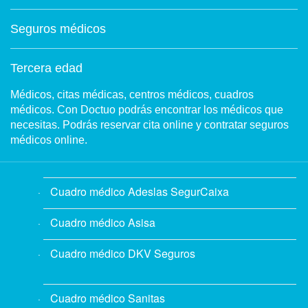
Seguros médicos
Tercera edad
Médicos, citas médicas, centros médicos, cuadros
médicos. Con Doctuo podrás encontrar los médicos que
necesitas. Podrás reservar cita online y contratar seguros
médicos online.
Cuadro médico Adeslas SegurCaixa
Cuadro médico Asisa
Cuadro médico DKV Seguros
Cuadro médico Sanitas