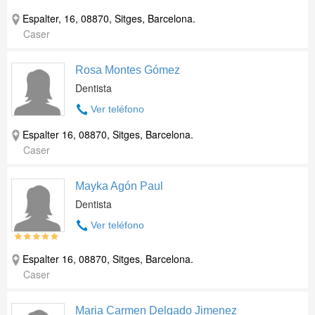
Espalter, 16, 08870, Sitges, Barcelona.
Caser
Rosa Montes Gómez
Dentista
Ver teléfono
Espalter 16, 08870, Sitges, Barcelona.
Caser
Mayka Agón Paul
Dentista
Ver teléfono
Espalter 16, 08870, Sitges, Barcelona.
Caser
Maria Carmen Delgado Jimenez