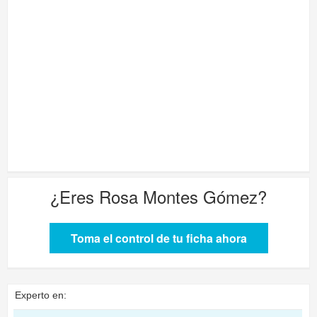
¿Eres
Rosa Montes Gómez
?
Toma el control de tu ficha ahora
Experto en: