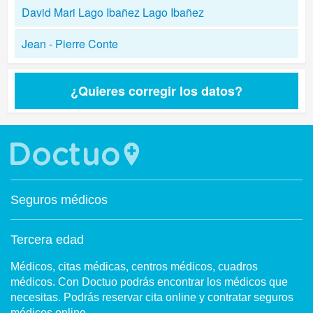
David Mari Lago Ibañez Lago Ibañez
Jean - Pierre Conte
¿Quieres corregir los datos?
Seguros médicos
Tercera edad
Médicos, citas médicas, centros médicos, cuadros
médicos. Con Doctuo podrás encontrar los médicos que
necesitas. Podrás reservar cita online y contratar seguros
médicos online.