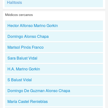
Halitosis
Médicos cercanos
Hector Alfonso Marino Gorkin
Domingo Alonso Chapa
Marisol Pinós Franco
Sara Balust Vidal
H.A. Marino Gorkin
S Balust Vidal
Domingo De Guzman Alonso Chapa
María Castel Renieblas