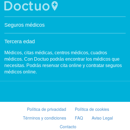
Seguros médicos
Tercera edad
Médicos, citas médicas, centros médicos, cuadros
médicos. Con Doctuo podrás encontrar los médicos que
necesitas. Podrás reservar cita online y contratar seguros
médicos online.
Política de privacidad
Política de cookies
Términos y condiciones
FAQ
Aviso Legal
Contacto