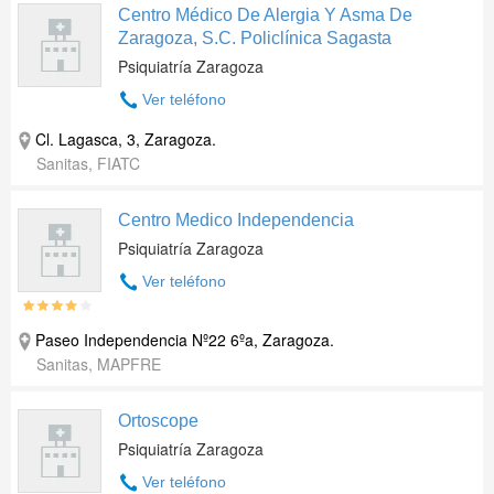
Centro Médico De Alergia Y Asma De
Zaragoza, S.C. Policlínica Sagasta
Psiquiatría Zaragoza
Ver teléfono
Cl. Lagasca, 3
,
Zaragoza
.
Sanitas, FIATC
Centro Medico Independencia
Psiquiatría Zaragoza
Ver teléfono
Paseo Independencia Nº22 6ºa
,
Zaragoza
.
Sanitas, MAPFRE
Ortoscope
Psiquiatría Zaragoza
Ver teléfono