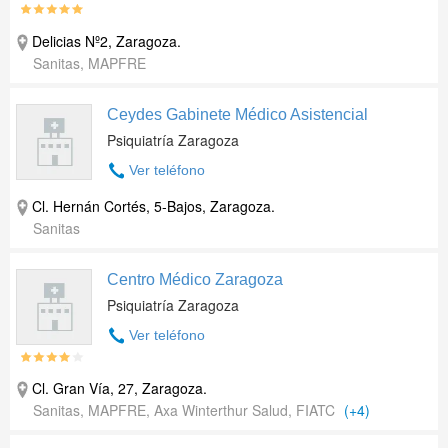
Delicias Nº2
,
Zaragoza
.
Sanitas, MAPFRE
Ceydes Gabinete Médico Asistencial
Psiquiatría Zaragoza
Ver teléfono
Cl. Hernán Cortés, 5-Bajos
,
Zaragoza
.
Sanitas
Centro Médico Zaragoza
Psiquiatría Zaragoza
Ver teléfono
Cl. Gran Vía, 27
,
Zaragoza
.
Sanitas, MAPFRE, Axa Winterthur Salud, FIATC
(+4)