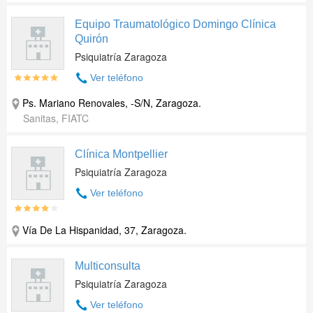
Equipo Traumatológico Domingo Clínica
Quirón
Psiquiatría Zaragoza
Ver teléfono
Ps. Mariano Renovales, -S/N
,
Zaragoza
.
Sanitas, FIATC
Clínica Montpellier
Psiquiatría Zaragoza
Ver teléfono
Vía De La Hispanidad, 37
,
Zaragoza
.
Multiconsulta
Psiquiatría Zaragoza
Ver teléfono