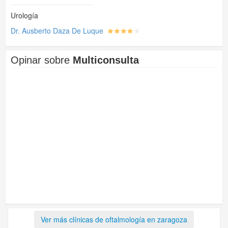
Urología
Dr. Ausberto Daza De Luque
Opinar sobre
Multiconsulta
Ver más clínicas de oftalmología en zaragoza