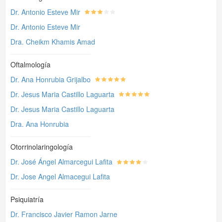
Dr. Antonio Esteve Mir
Dr. Antonio Esteve Mir
Dra. Cheikm Khamis Amad
Oftalmología
Dr. Ana Honrubia Grijalbo
Dr. Jesus Maria Castillo Laguarta
Dr. Jesus Maria Castillo Laguarta
Dra. Ana Honrubia
Otorrinolaringología
Dr. José Ángel Almarcegui Lafita
Dr. Jose Angel Almacegui Lafita
Psiquiatría
Dr. Francisco Javier Ramon Jarne