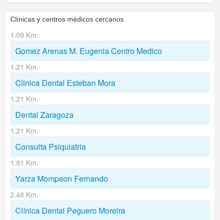
Clínicas y centros médicos cercanos
1.09 Km.
Gomez Arenas M. Eugenia Centro Medico
1.21 Km.
Clinica Dental Esteban Mora
1.21 Km.
Dental Zaragoza
1.21 Km.
Consulta Psiquiatria
1.81 Km.
Yarza Mompeon Fernando
2.48 Km.
Clínica Dental Peguero Moreira