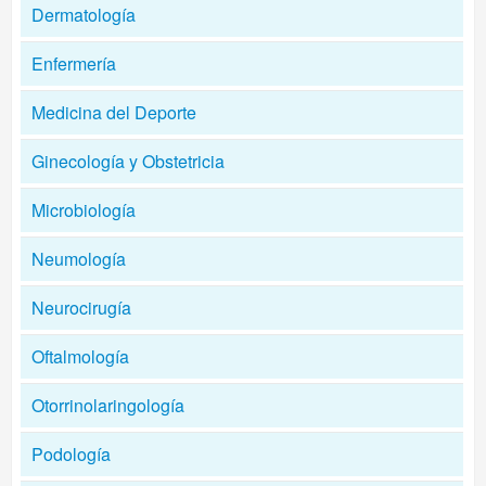
Dermatología
Enfermería
Medicina del Deporte
Ginecología y Obstetricia
Microbiología
Neumología
Neurocirugía
Oftalmología
Otorrinolaringología
Podología