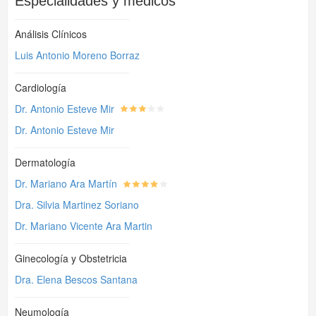
Especialidades y médicos
Análisis Clínicos
Luis Antonio Moreno Borraz
Cardiología
Dr. Antonio Esteve Mir
Dr. Antonio Esteve Mir
Dermatología
Dr. Mariano Ara Martín
Dra. Silvia Martinez Soriano
Dr. Mariano Vicente Ara Martin
Ginecología y Obstetricia
Dra. Elena Bescos Santana
Neumología