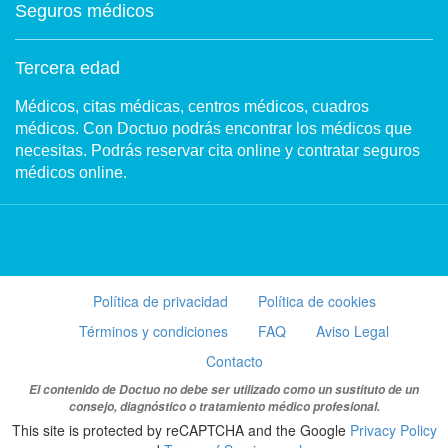
Seguros médicos
Tercera edad
Médicos, citas médicas, centros médicos, cuadros
médicos. Con Doctuo podrás encontrar los médicos que
necesitas. Podrás reservar cita online y contratar seguros
médicos online.
Política de privacidad
Política de cookies
Términos y condiciones
FAQ
Aviso Legal
Contacto
El contenido de Doctuo no debe ser utilizado como un sustituto de un
consejo, diagnóstico o tratamiento médico profesional.
This site is protected by reCAPTCHA and the Google
Privacy Policy