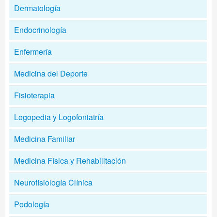
Dermatología
Endocrinología
Enfermería
Medicina del Deporte
Fisioterapia
Logopedia y Logofoniatría
Medicina Familiar
Medicina Física y Rehabilitación
Neurofisiología Clínica
Podología