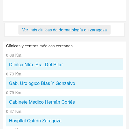
Ver más clínicas de dermatología en zaragoza
Clínicas y centros médicos cercanos
0.68 Km.
Clínica Ntra. Sra. Del Pilar
0.79 Km.
Gab. Urologico Blas Y Gonzalvo
0.79 Km.
Gabinete Medico Hernán Cortés
0.87 Km.
Hospital Quirón Zaragoza