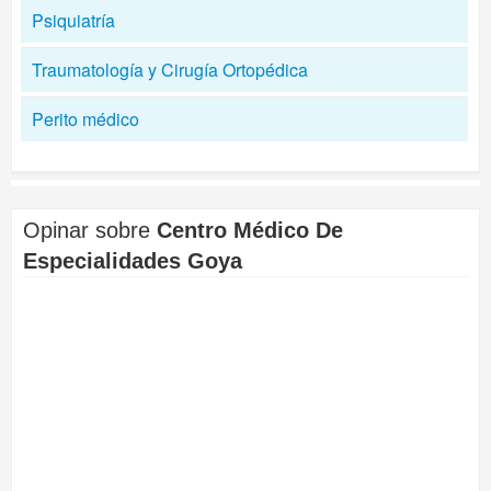
Psiquiatría
Traumatología y Cirugía Ortopédica
Perito médico
Opinar sobre
Centro Médico De
Especialidades Goya