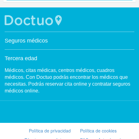
Seguros médicos
Tercera edad
Médicos, citas médicas, centros médicos, cuadros
médicos. Con Doctuo podrás encontrar los médicos que
necesitas. Podrás reservar cita online y contratar seguros
médicos online.
Política de privacidad
Política de cookies