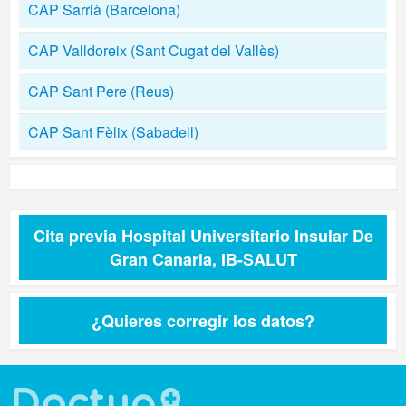
CAP Sarrià (Barcelona)
CAP Valldoreix (Sant Cugat del Vallès)
CAP Sant Pere (Reus)
CAP Sant Fèlix (Sabadell)
Cita previa Hospital Universitario Insular De
Gran Canaria, IB-SALUT
¿Quieres corregir los datos?