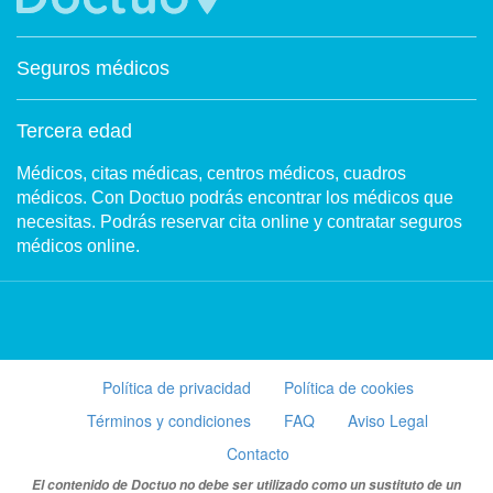
Seguros médicos
Tercera edad
Médicos, citas médicas, centros médicos, cuadros
médicos. Con Doctuo podrás encontrar los médicos que
necesitas. Podrás reservar cita online y contratar seguros
médicos online.
Política de privacidad
Política de cookies
Términos y condiciones
FAQ
Aviso Legal
Contacto
El contenido de Doctuo no debe ser utilizado como un sustituto de un