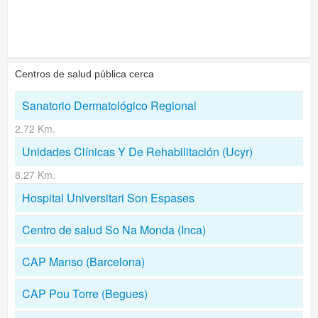
Centros de salud pública cerca
Sanatorio Dermatológico Regional
2.72 Km.
Unidades Clínicas Y De Rehabilitación (Ucyr)
8.27 Km.
Hospital Universitari Son Espases
Centro de salud So Na Monda (Inca)
CAP Manso (Barcelona)
CAP Pou Torre (Begues)