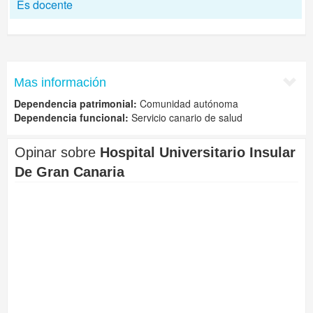
Es docente
Mas información
Dependencia patrimonial:
Comunidad autónoma
Dependencia funcional:
Servicio canario de salud
Opinar sobre
Hospital Universitario Insular
De Gran Canaria