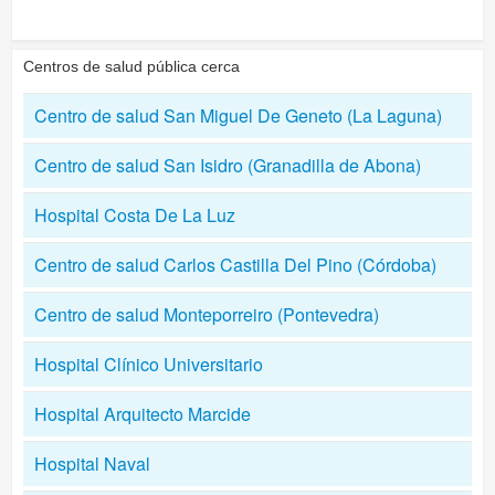
Centros de salud pública cerca
Centro de salud San Miguel De Geneto (La Laguna)
Centro de salud San Isidro (Granadilla de Abona)
Hospital Costa De La Luz
Centro de salud Carlos Castilla Del Pino (Córdoba)
Centro de salud Monteporreiro (Pontevedra)
Hospital Clínico Universitario
Hospital Arquitecto Marcide
Hospital Naval