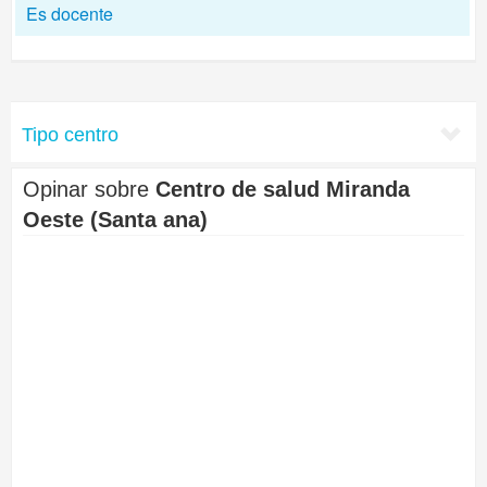
Es docente
Tipo centro
Opinar sobre
Centro de salud Miranda
Oeste (Santa ana)