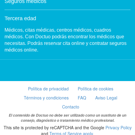
Seguros médicos
Tercera edad
Médicos, citas médicas, centros médicos, cuadros
médicos. Con Doctuo podrás encontrar los médicos que
necesitas. Podrás reservar cita online y contratar seguros
médicos online.
Política de privacidad
Política de cookies
Términos y condiciones
FAQ
Aviso Legal
Contacto
El contenido de Doctuo no debe ser utilizado como un sustituto de un
consejo, diagnóstico o tratamiento médico profesional.
This site is protected by reCAPTCHA and the Google
Privacy Policy
and
Terms of Service apply
.