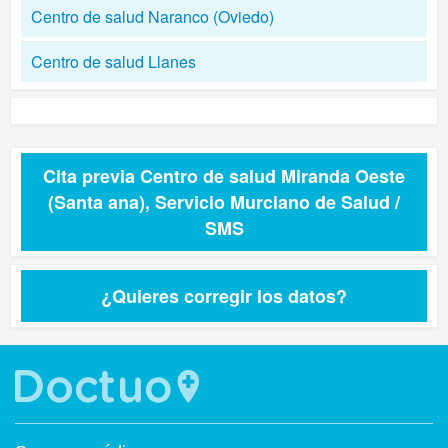
Centro de salud Naranco (Oviedo)
Centro de salud Llanes
Cita previa Centro de salud Miranda Oeste
(Santa ana), Servicio Murciano de Salud /
SMS
¿Quieres corregir los datos?