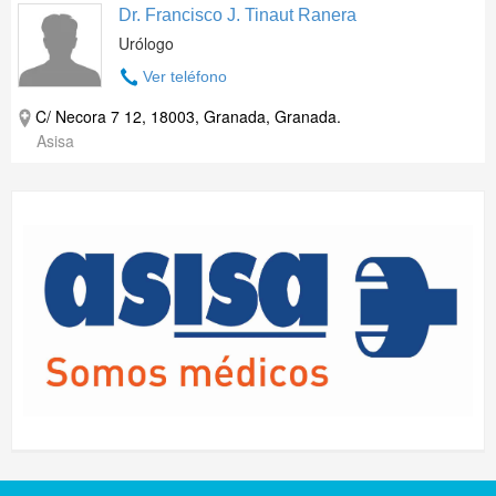
Dr. Francisco J. Tinaut Ranera
Urólogo
Ver teléfono
C/ Necora 7 12, 18003, Granada, Granada.
Asisa