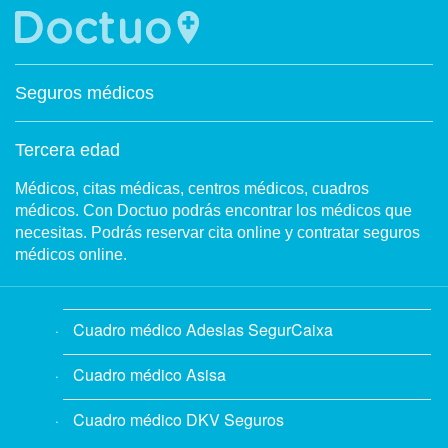
Seguros médicos
Tercera edad
Médicos, citas médicas, centros médicos, cuadros
médicos. Con Doctuo podrás encontrar los médicos que
necesitas. Podrás reservar cita online y contratar seguros
médicos online.
Cuadro médico Adeslas SegurCaixa
Cuadro médico Asisa
Cuadro médico DKV Seguros