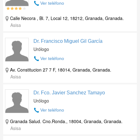
Ver teléfono
Calle Necora , Bl. 7, Local 12, 18212, Granada, Granada.
Asisa
Dr. Francisco Miguel Gil García
Urólogo
Ver teléfono
Av. Constitucion 27 7 F, 18014, Granada, Granada.
Asisa
Dr. Fco. Javier Sanchez Tamayo
Urólogo
Ver teléfono
Granada Salud. Cno.Ronda., 18004, Granada, Granada.
Asisa