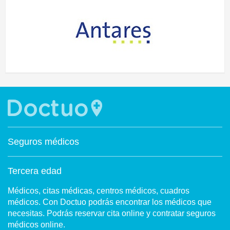
Seguros médicos
Tercera edad
Médicos, citas médicas, centros médicos, cuadros
médicos. Con Doctuo podrás encontrar los médicos que
necesitas. Podrás reservar cita online y contratar seguros
médicos online.