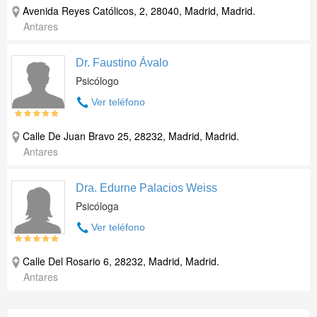
Avenida Reyes Católicos, 2, 28040, Madrid, Madrid.
Antares
Dr. Faustino Ávalo
Psicólogo
Ver teléfono
Calle De Juan Bravo 25, 28232, Madrid, Madrid.
Antares
Dra. Edurne Palacios Weiss
Psicóloga
Ver teléfono
Calle Del Rosario 6, 28232, Madrid, Madrid.
Antares