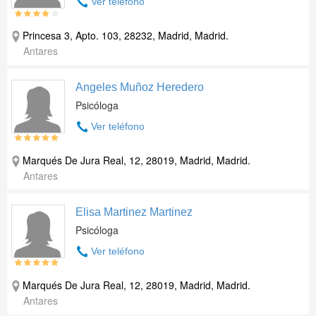
Ver teléfono
Princesa 3, Apto. 103, 28232, Madrid, Madrid.
Antares
Angeles Muñoz Heredero
Psicóloga
Ver teléfono
Marqués De Jura Real, 12, 28019, Madrid, Madrid.
Antares
Elisa Martinez Martinez
Psicóloga
Ver teléfono
Marqués De Jura Real, 12, 28019, Madrid, Madrid.
Antares