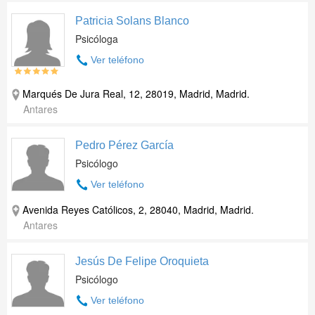
Patricia Solans Blanco
Psicóloga
Ver teléfono
Marqués De Jura Real, 12, 28019, Madrid, Madrid.
Antares
Pedro Pérez García
Psicólogo
Ver teléfono
Avenida Reyes Católicos, 2, 28040, Madrid, Madrid.
Antares
Jesús De Felipe Oroquieta
Psicólogo
Ver teléfono