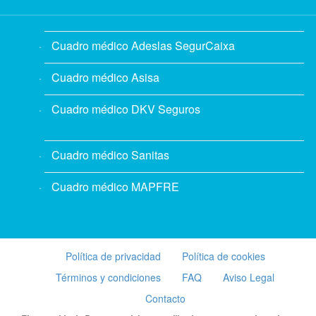
Cuadro médico Adeslas SegurCaixa
Cuadro médico Asisa
Cuadro médico DKV Seguros
Cuadro médico Sanitas
Cuadro médico MAPFRE
Política de privacidad
Política de cookies
Términos y condiciones
FAQ
Aviso Legal
Contacto