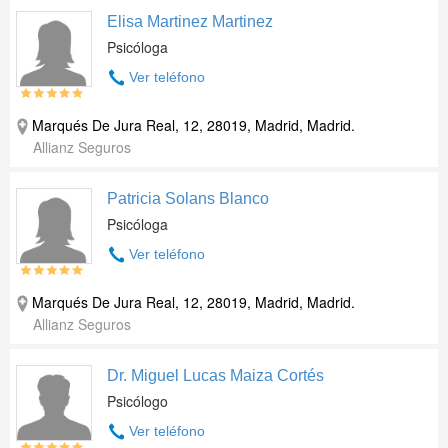
Elisa Martinez Martinez
Psicóloga
Ver teléfono
Marqués De Jura Real, 12, 28019, Madrid, Madrid.
Allianz Seguros
Patricia Solans Blanco
Psicóloga
Ver teléfono
Marqués De Jura Real, 12, 28019, Madrid, Madrid.
Allianz Seguros
Dr. Miguel Lucas Maiza Cortés
Psicólogo
Ver teléfono