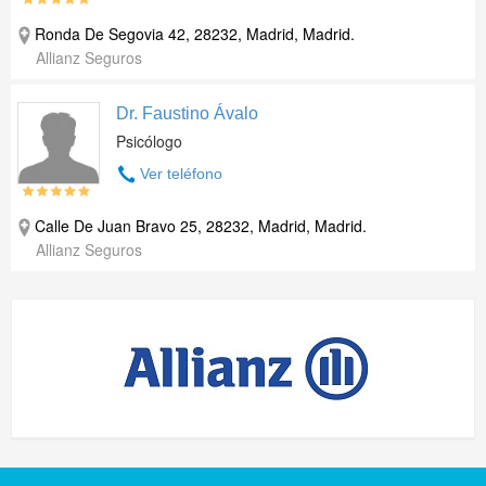
Ronda De Segovia 42, 28232, Madrid, Madrid.
Allianz Seguros
Dr. Faustino Ávalo
Psicólogo
Ver teléfono
Calle De Juan Bravo 25, 28232, Madrid, Madrid.
Allianz Seguros