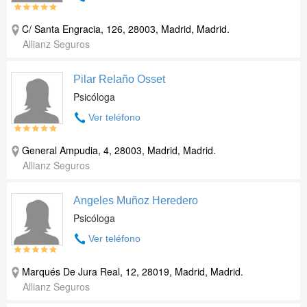
C/ Santa Engracia, 126, 28003, Madrid, Madrid.
Allianz Seguros
Pilar Relaño Osset
Psicóloga
Ver teléfono
General Ampudia, 4, 28003, Madrid, Madrid.
Allianz Seguros
Angeles Muñoz Heredero
Psicóloga
Ver teléfono
Marqués De Jura Real, 12, 28019, Madrid, Madrid.
Allianz Seguros