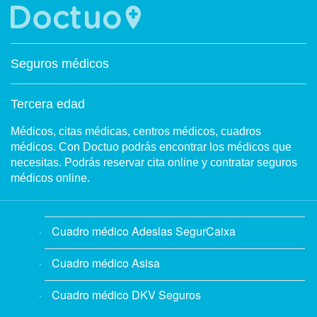
Seguros médicos
Tercera edad
Médicos, citas médicas, centros médicos, cuadros
médicos. Con Doctuo podrás encontrar los médicos que
necesitas. Podrás reservar cita online y contratar seguros
médicos online.
Cuadro médico Adeslas SegurCaixa
Cuadro médico Asisa
Cuadro médico DKV Seguros