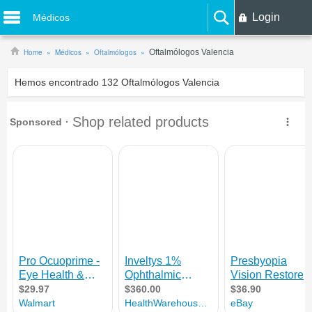
Login
Médicos
Home
Médicos
Oftalmólogos
Oftalmólogos Valencia
Hemos encontrado
132
Oftalmólogos Valencia