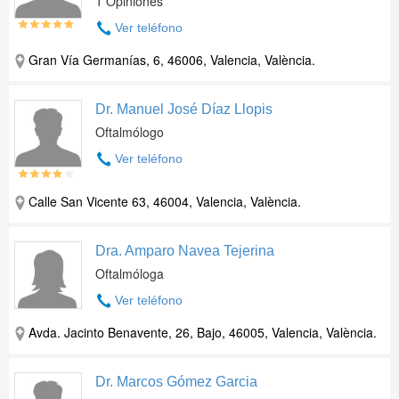
1 Opiniones
Ver teléfono
Gran Vía Germanías, 6, 46006, Valencia, València.
Dr. Manuel José Díaz Llopis
Oftalmólogo
Ver teléfono
Calle San Vicente 63, 46004, Valencia, València.
Dra. Amparo Navea Tejerina
Oftalmóloga
Ver teléfono
Avda. Jacinto Benavente, 26, Bajo, 46005, Valencia, València.
Dr. Marcos Gómez Garcia