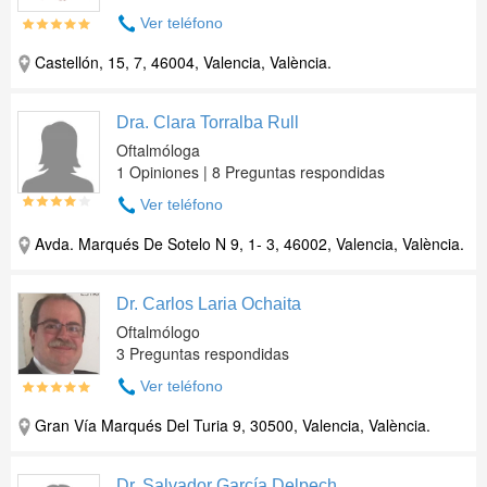
Ver teléfono
Castellón, 15, 7, 46004, Valencia, València.
Dra. Clara Torralba Rull
Oftalmóloga
1 Opiniones | 8 Preguntas respondidas
Ver teléfono
Avda. Marqués De Sotelo N 9, 1- 3, 46002, Valencia, València.
Dr. Carlos Laria Ochaita
Oftalmólogo
3 Preguntas respondidas
Ver teléfono
Gran Vía Marqués Del Turia 9, 30500, Valencia, València.
Dr. Salvador García Delpech