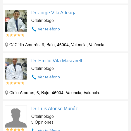
Dr. Jorge Vila Arteaga
Oftalmólogo
Ver teléfono
C/ Cirilo Amorós, 6, Bajo, 46004, Valencia, València.
Dr. Emilio Vila Mascarell
Oftalmólogo
Ver teléfono
Cirilo Amorós, 6, Bajo, 46004, Valencia, València.
Dr. Luis Alonso Muñóz
Oftalmólogo
3 Opiniones
Ver teléfono