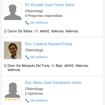
Dr. Ricardo Juan Ferrer Salva
Oftalmólogo
8 Preguntas respondidas
Ver teléfono
Carrer De Xàtiva, 17, 46002, Valencia, València.
Dra. Catalina Navarro Palop
Oftalmóloga
Ver teléfono
Gran Vía Marqués Del Turia, 11 Bajo, 46005, Valencia,
València.
Dra. Maria Jose Gamborino Jorda
Oftalmóloga
2 Opiniones
Ver teléfono