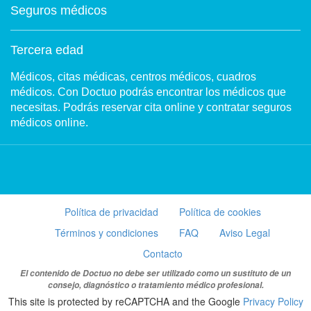
Seguros médicos
Tercera edad
Médicos, citas médicas, centros médicos, cuadros
médicos. Con Doctuo podrás encontrar los médicos que
necesitas. Podrás reservar cita online y contratar seguros
médicos online.
Política de privacidad
Política de cookies
Términos y condiciones
FAQ
Aviso Legal
Contacto
El contenido de Doctuo no debe ser utilizado como un sustituto de un
consejo, diagnóstico o tratamiento médico profesional.
This site is protected by reCAPTCHA and the Google
Privacy Policy