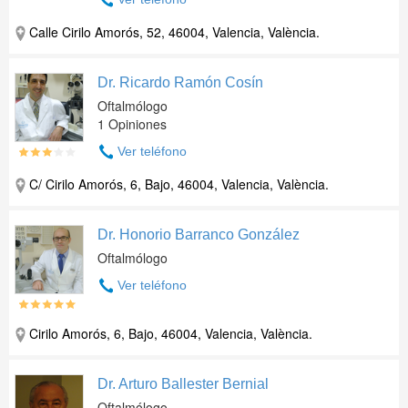
Calle Cirilo Amorós, 52, 46004, Valencia, València.
Dr. Ricardo Ramón Cosín
Oftalmólogo
1 Opiniones
Ver teléfono
C/ Cirilo Amorós, 6, Bajo, 46004, Valencia, València.
Dr. Honorio Barranco González
Oftalmólogo
Ver teléfono
Cirilo Amorós, 6, Bajo, 46004, Valencia, València.
Dr. Arturo Ballester Bernial
Oftalmólogo