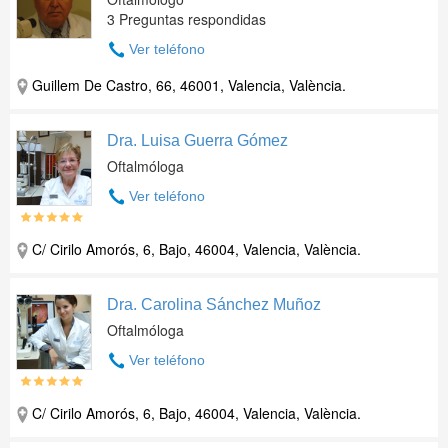
3 Preguntas respondidas
Ver teléfono
Guillem De Castro, 66, 46001, Valencia, València.
Dra. Luisa Guerra Gómez
Oftalmóloga
Ver teléfono
C/ Cirilo Amorós, 6, Bajo, 46004, Valencia, València.
Dra. Carolina Sánchez Muñoz
Oftalmóloga
Ver teléfono
C/ Cirilo Amorós, 6, Bajo, 46004, Valencia, València.