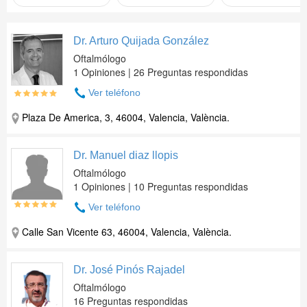
Dr. Arturo Quijada González
Oftalmólogo
1 Opiniones | 26 Preguntas respondidas
Ver teléfono
Plaza De America, 3, 46004, Valencia, València.
Dr. Manuel diaz llopis
Oftalmólogo
1 Opiniones | 10 Preguntas respondidas
Ver teléfono
Calle San Vicente 63, 46004, Valencia, València.
Dr. José Pinós Rajadel
Oftalmólogo
16 Preguntas respondidas