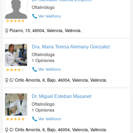
Oftalmólogo
Ver teléfono
Pizarro, 15, 46004, Valencia, València.
Dra. Maria Teresa Alemany Gonzalez
Oftalmóloga
1 Opiniones
Ver teléfono
C/ Cirilo Amorós, 6, Bajo, 46004, Valencia, València.
Dr. Miguel Esteban Masanet
Oftalmólogo
1 Opiniones
Ver teléfono
C/ Cirilo Amorós, 6, Bajo, 46004, Valencia, València.