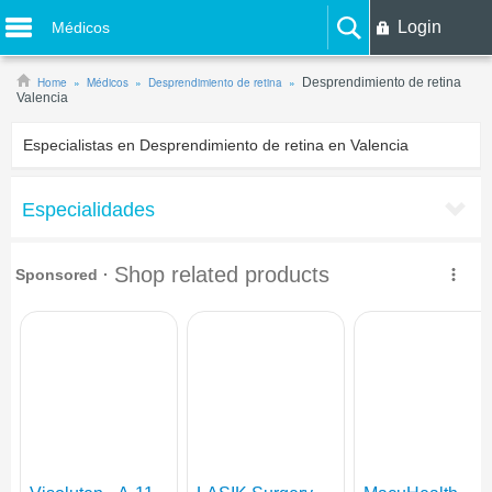
Login
Médicos
Home
Médicos
Desprendimiento de retina
Desprendimiento de retina
Valencia
Especialistas en Desprendimiento de retina en Valencia
Especialidades