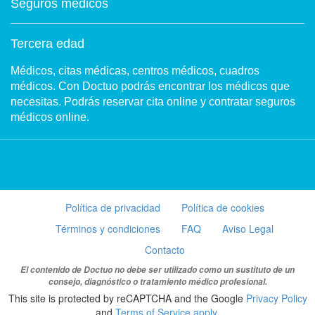
Seguros médicos
Tercera edad
Médicos, citas médicas, centros médicos, cuadros
médicos. Con Doctuo podrás encontrar los médicos que
necesitas. Podrás reservar cita online y contratar seguros
médicos online.
Política de privacidad
Política de cookies
Términos y condiciones
FAQ
Aviso Legal
Contacto
El contenido de Doctuo no debe ser utilizado como un sustituto de un
consejo, diagnóstico o tratamiento médico profesional.
This site is protected by reCAPTCHA and the Google
Privacy Policy
and
Terms of Service apply
.