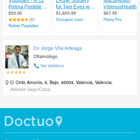
Dr. Jorge Vila Arteaga
Oftalmólogo
Ver teléfono
C/ Cirilo Amorós, 6, Bajo, 46004, Valencia, València.
Adeslas SegurCaixa