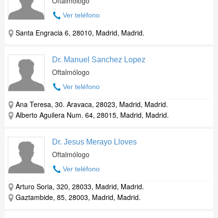
Oftalmólogo
Ver teléfono
Santa Engracia 6, 28010, Madrid, Madrid.
Dr. Manuel Sanchez Lopez
Oftalmólogo
Ver teléfono
Ana Teresa, 30. Aravaca, 28023, Madrid, Madrid.
Alberto Aguilera Num. 64, 28015, Madrid, Madrid.
Dr. Jesus Merayo Lloves
Oftalmólogo
Ver teléfono
Arturo Soria, 320, 28033, Madrid, Madrid.
Gaztambide, 85, 28003, Madrid, Madrid.