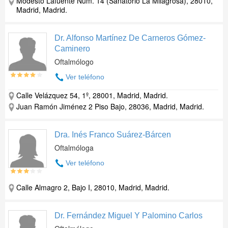
Modesto Lafuente Num. 14 (Sanatorio La Milagrosa), 28010,
Madrid, Madrid.
Dr. Alfonso Martínez De Carneros Gómez-
Caminero
Oftalmólogo
Ver teléfono
Calle Velázquez 54, 1º, 28001, Madrid, Madrid.
Juan Ramón Jiménez 2 Piso Bajo, 28036, Madrid, Madrid.
Dra. Inés Franco Suárez-Bárcen
Oftalmóloga
Ver teléfono
Calle Almagro 2, Bajo I, 28010, Madrid, Madrid.
Dr. Fernández Miguel Y Palomino Carlos