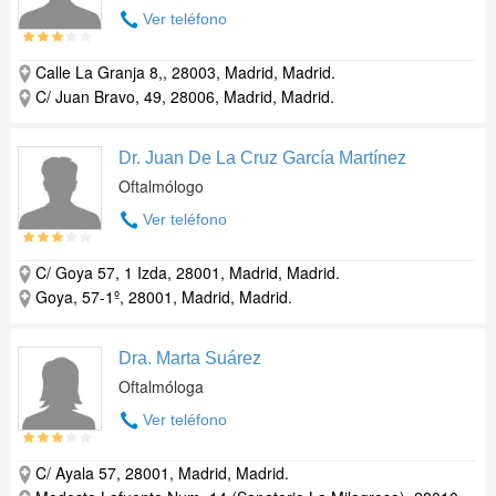
Ver teléfono
Calle La Granja 8,, 28003, Madrid, Madrid.
C/ Juan Bravo, 49, 28006, Madrid, Madrid.
Dr. Juan De La Cruz García Martínez
Oftalmólogo
Ver teléfono
C/ Goya 57, 1 Izda, 28001, Madrid, Madrid.
Goya, 57-1º, 28001, Madrid, Madrid.
Dra. Marta Suárez
Oftalmóloga
Ver teléfono
C/ Ayala 57, 28001, Madrid, Madrid.