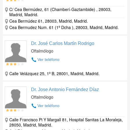
C/ Cea Bermúdez, 61 (Chamberí-Gaztambide) , 28003,
Madrid, Madrid.
Cea Bermúdez 61, 28003, Madrid, Madrid.
Cea Bermudez Num. 61 (1º Dcha ), 28003, Madrid, Madrid.
Dr. José Carlos Martín Rodrigo
Oftalmólogo
Ver teléfono
Calle Velázquez 25, 1º B, 28001, Madrid, Madrid.
Dr. Jose Antonio Fernández Díaz
Oftalmólogo
Ver teléfono
Calle Francisco Pi Y Margall 81, Hospital Sanitas La Moraleja,
28050, Madrid, Madrid.