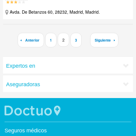
Avda. De Betanzos 60, 28232, Madrid, Madrid.
2
Anterior
1
3
Siguiente
Expertos en
Aseguradoras
Seguros médicos