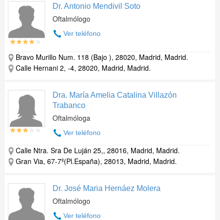
Dr. Antonio Mendivil Soto
Oftalmólogo
Ver teléfono
Bravo Murillo Num. 118 (Bajo ), 28020, Madrid, Madrid.
Calle Hernani 2, -4, 28020, Madrid, Madrid.
Dra. María Amelia Catalina Villazón
Trabanco
Oftalmóloga
Ver teléfono
Calle Ntra. Sra De Luján 25,, 28016, Madrid, Madrid.
Gran Via, 67-7º(Pl.España), 28013, Madrid, Madrid.
Dr. José Maria Hernáez Molera
Oftalmólogo
Ver teléfono