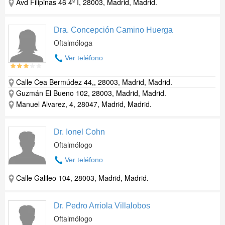
Avd Filipinas 46 4º I, 28003, Madrid, Madrid.
Dra. Concepción Camino Huerga
Oftalmóloga
Ver teléfono
Calle Cea Bermúdez 44,, 28003, Madrid, Madrid.
Guzmán El Bueno 102, 28003, Madrid, Madrid.
Manuel Alvarez, 4, 28047, Madrid, Madrid.
Dr. Ionel Cohn
Oftalmólogo
Ver teléfono
Calle Galileo 104, 28003, Madrid, Madrid.
Dr. Pedro Arriola Villalobos
Oftalmólogo