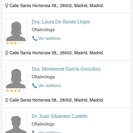
Calle Santa Hortensia 58,, 28002, Madrid, Madrid.
Dra. Laura De Benito Llopis
Oftalmóloga
Ver teléfono
Calle Santa Hortensia 58,, 28002, Madrid, Madrid.
Dra. Montserrat García González
Oftalmóloga
Ver teléfono
Calle Santa Hortensia 58,, 28002, Madrid, Madrid.
Dr. Juan Sifuentes Castillo
Oftalmólogo
Ver teléfono