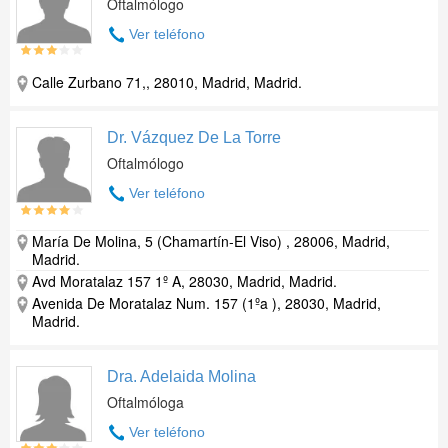
Oftalmólogo
Ver teléfono
Calle Zurbano 71,, 28010, Madrid, Madrid.
Dr. Vázquez De La Torre
Oftalmólogo
Ver teléfono
María De Molina, 5 (Chamartín-El Viso) , 28006, Madrid,
Madrid.
Avd Moratalaz 157 1º A, 28030, Madrid, Madrid.
Avenida De Moratalaz Num. 157 (1ºa ), 28030, Madrid,
Madrid.
Dra. Adelaida Molina
Oftalmóloga
Ver teléfono