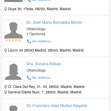
Goya 30, 1ºizda, 28232, Madrid, Madrid.
Dr. José María Bernabeu Morón
Oftalmólogo
1 Opiniones
Ver teléfono
Laurín 34 28043 Madrid, 28043, Madrid, Madrid.
Dra. Susana Bilbao
Oftalmóloga
Ver teléfono
Cl. Clara Del Rey, 31- 33, 28002, Madrid, Madrid.
General Dávila Num. 7, 28003, Madrid, Madrid.
Dr. Francisco José Muñoz Negrete