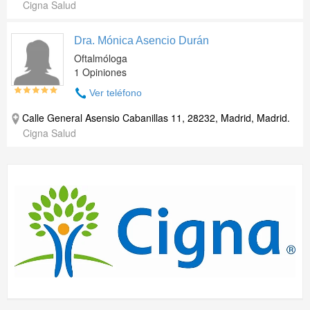
Cigna Salud
Dra. Mónica Asencio Durán
Oftalmóloga
1 Opiniones
Ver teléfono
Calle General Asensio Cabanillas 11, 28232, Madrid, Madrid.
Cigna Salud