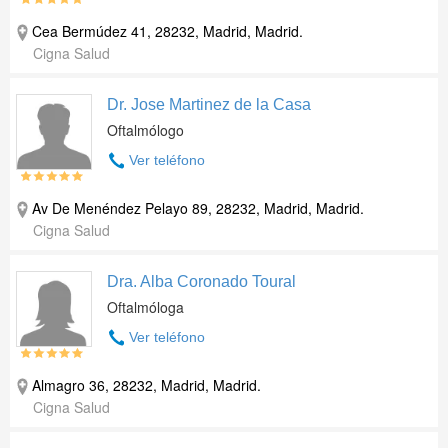
Cea Bermúdez 41, 28232, Madrid, Madrid.
Cigna Salud
Dr. Jose Martinez de la Casa
Oftalmólogo
Ver teléfono
Av De Menéndez Pelayo 89, 28232, Madrid, Madrid.
Cigna Salud
Dra. Alba Coronado Toural
Oftalmóloga
Ver teléfono
Almagro 36, 28232, Madrid, Madrid.
Cigna Salud