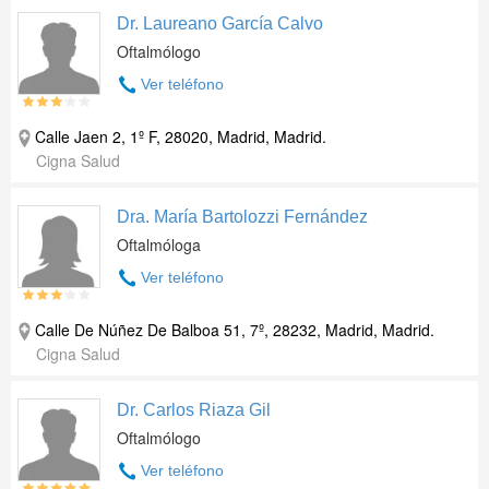
Dr. Laureano García Calvo
Oftalmólogo
Ver teléfono
Calle Jaen 2, 1º F, 28020, Madrid, Madrid.
Cigna Salud
Dra. María Bartolozzi Fernández
Oftalmóloga
Ver teléfono
Calle De Núñez De Balboa 51, 7º, 28232, Madrid, Madrid.
Cigna Salud
Dr. Carlos Riaza Gil
Oftalmólogo
Ver teléfono