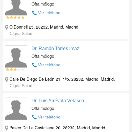
Oftalmólogo
Ver teléfono
O'Donnell 25, 28232, Madrid, Madrid.
Cigna Salud
Dr. Ramón Torres Imaz
Oftalmólogo
Ver teléfono
Calle De Diego De León 21, 1ºb, 28232, Madrid, Madrid.
Cigna Salud
Dr. Luis Arrévola Velasco
Oftalmólogo
Ver teléfono
Paseo De La Castellana 20, 28232, Madrid, Madrid.