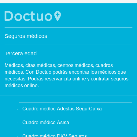
Seguros médicos
Tercera edad
Médicos, citas médicas, centros médicos, cuadros
médicos. Con Doctuo podrás encontrar los médicos que
necesitas. Podrás reservar cita online y contratar seguros
médicos online.
Cuadro médico Adeslas SegurCaixa
Cuadro médico Asisa
Cuadro médico DKV Seguros