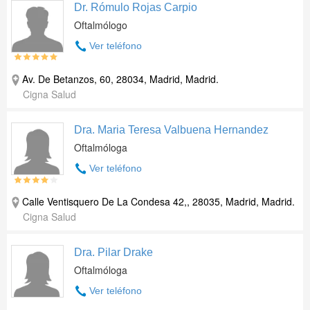
Dr. Rómulo Rojas Carpio
Oftalmólogo
Ver teléfono
Av. De Betanzos, 60, 28034, Madrid, Madrid.
Cigna Salud
Dra. Maria Teresa Valbuena Hernandez
Oftalmóloga
Ver teléfono
Calle Ventisquero De La Condesa 42,, 28035, Madrid, Madrid.
Cigna Salud
Dra. Pilar Drake
Oftalmóloga
Ver teléfono