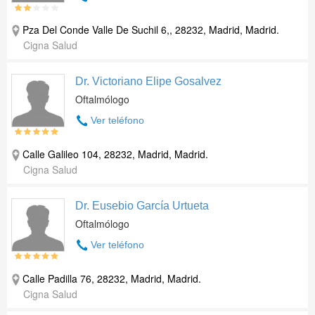
Pza Del Conde Valle De Suchil 6,, 28232, Madrid, Madrid.
Cigna Salud
Dr. Victoriano Elipe Gosalvez
Oftalmólogo
Ver teléfono
Calle Galileo 104, 28232, Madrid, Madrid.
Cigna Salud
Dr. Eusebio García Urtueta
Oftalmólogo
Ver teléfono
Calle Padilla 76, 28232, Madrid, Madrid.
Cigna Salud