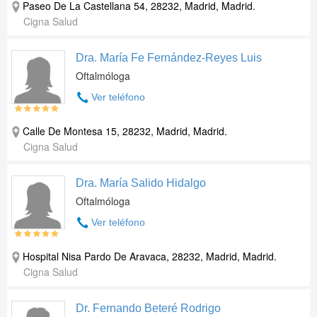
Paseo De La Castellana 54, 28232, Madrid, Madrid.
Cigna Salud
Dra. María Fe Fernández-Reyes Luis
Oftalmóloga
Ver teléfono
Calle De Montesa 15, 28232, Madrid, Madrid.
Cigna Salud
Dra. María Salido Hidalgo
Oftalmóloga
Ver teléfono
Hospital Nisa Pardo De Aravaca, 28232, Madrid, Madrid.
Cigna Salud
Dr. Fernando Beteré Rodrigo