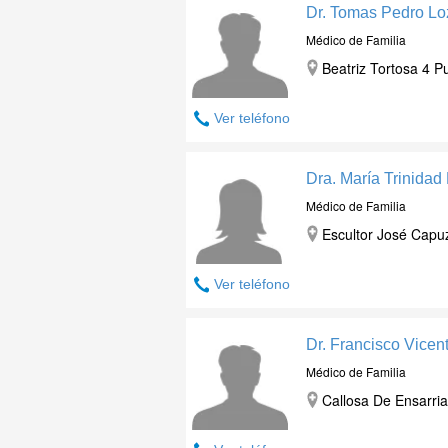
Dr. Tomas Pedro Lo
Médico de Familia
Beatriz Tortosa 4 Pu
Ver teléfono
Dra. María Trinidad
Médico de Familia
Escultor José Capuz
Ver teléfono
Dr. Francisco Vicen
Médico de Familia
Callosa De Ensarria