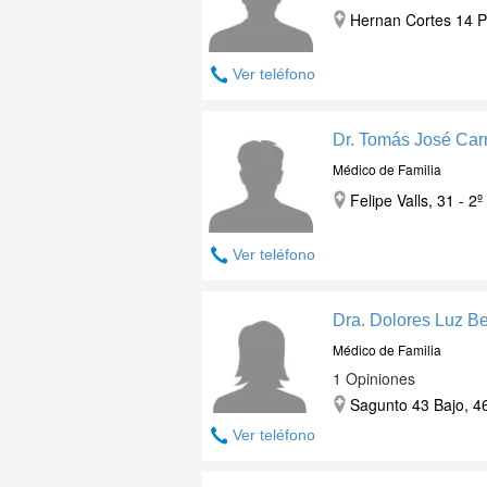
Hernan Cortes 14 Pu
Ver teléfono
Dr. Tomás José Car
Médico de Familia
Felipe Valls, 31 - 2º
Ver teléfono
Dra. Dolores Luz B
Médico de Familia
1 Opiniones
Sagunto 43 Bajo, 46
Ver teléfono