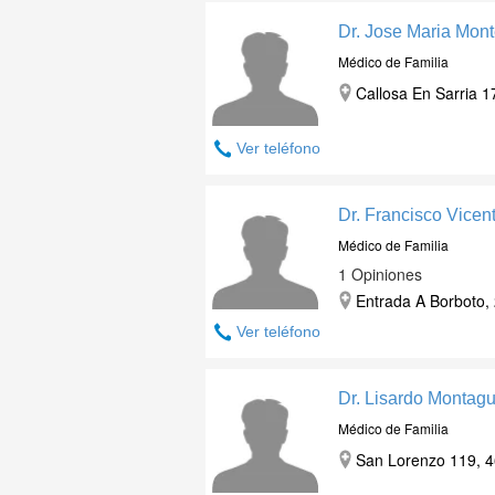
Dr. Jose Maria Mont
Médico de Familia
Callosa En Sarria 1
Ver teléfono
Dr. Francisco Vicen
Médico de Familia
1 Opiniones
Entrada A Borboto, 
Ver teléfono
Dr. Lisardo Montagu
Médico de Familia
San Lorenzo 119, 46