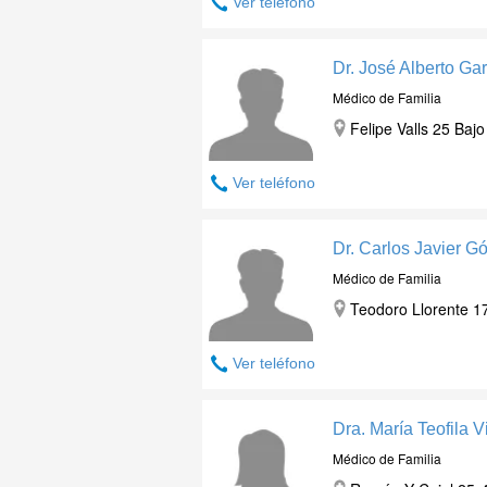
Ver teléfono
Dr. José Alberto Ga
Médico de Familia
Felipe Valls 25 Bajo
Ver teléfono
Dr. Carlos Javier 
Médico de Familia
Teodoro Llorente 17
Ver teléfono
Dra. María Teofila V
Médico de Familia