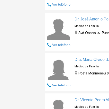
Ver teléfono
Dr. José Antonio Pol
Médico de Familia
Avd Oporto 97 Puert
Ver teléfono
Dra. María Olvido B
Médico de Familia
Poeta Monmeneu 8 2
Ver teléfono
Dr. Vicente Pedro A
Médico de Familia