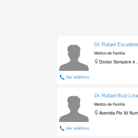
Dr. Rafael Escudero
Médico de Familia
Doctor Sempere 4 , 
Ver teléfono
Dr. Rafael Ruiz Lin
Médico de Familia
Avenida Pio Xii Num.
Ver teléfono