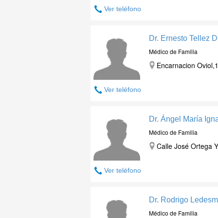
Ver teléfono
Dr. Ernesto Tellez 
Médico de Familia
Encarnacion Oviol,1
Ver teléfono
Dr. Ángel María Ig
Médico de Familia
Calle José Ortega Y
Ver teléfono
Dr. Rodrigo Ledesm
Médico de Familia