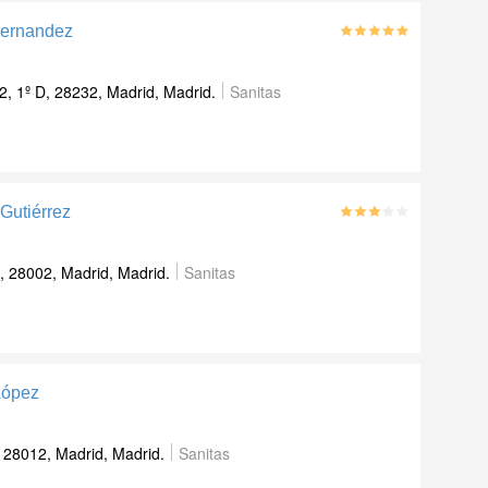
Hernandez
2, 1º D, 28232, Madrid, Madrid.
Sanitas
 Gutiérrez
, 28002, Madrid, Madrid.
Sanitas
López
 28012, Madrid, Madrid.
Sanitas