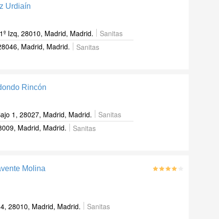
z Urdiaín
1º Izq, 28010, Madrid, Madrid.
Sanitas
 28046, Madrid, Madrid.
Sanitas
edondo Rincón
ajo 1, 28027, Madrid, Madrid.
Sanitas
8009, Madrid, Madrid.
Sanitas
avente Molina
4, 28010, Madrid, Madrid.
Sanitas