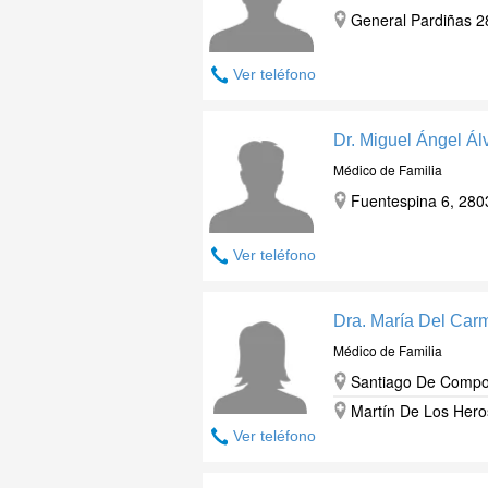
General Pardiñas 2
Ver teléfono
Dr. Miguel Ángel Á
Médico de Familia
Fuentespina 6, 280
Ver teléfono
Dra. María Del Car
Médico de Familia
Santiago De Compos
Martín De Los Hero
Ver teléfono