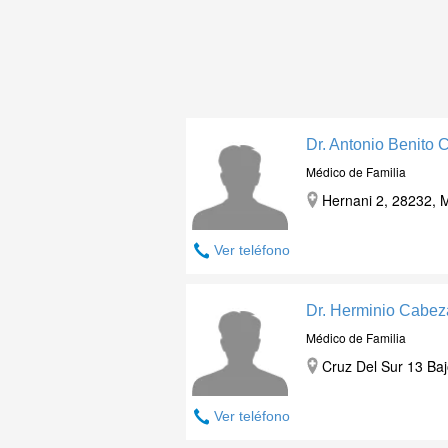
Dr. Antonio Benito
Médico de Familia
Hernani 2, 28232, M
Ver teléfono
Dr. Herminio Cabez
Médico de Familia
Cruz Del Sur 13 Baj
Ver teléfono