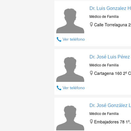
Dr. Luis Gonzalez 
Médico de Familia
Calle Torrelaguna 2
Ver teléfono
Dr. José Luis Pérez
Médico de Familia
Cartagena 160 2º C
Ver teléfono
Dr. José González 
Médico de Familia
Embajadores 78 1º,