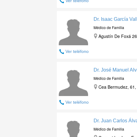
Ver teléfono
Dr. Isaac García Va
Médico de Familia
Agustín De Foxá 26 
Ver teléfono
Dr. José Manuel Alv
Médico de Familia
Cea Bermudez, 61, 
Ver teléfono
Dr. Juan Carlos Álv
Médico de Familia